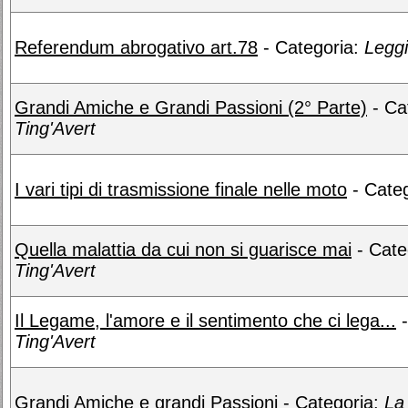
Referendum abrogativo art.78
- Categoria:
Leggi
Grandi Amiche e Grandi Passioni (2° Parte)
- Ca
Ting'Avert
I vari tipi di trasmissione finale nelle moto
- Cate
Quella malattia da cui non si guarisce mai
- Cate
Ting'Avert
Il Legame, l'amore e il sentimento che ci lega...
-
Ting'Avert
Grandi Amiche e grandi Passioni
- Categoria:
La