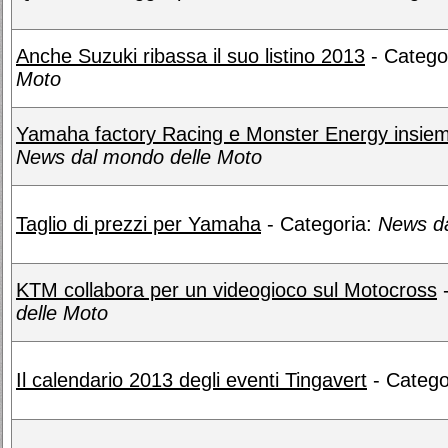
Anche Suzuki ribassa il suo listino 2013
- Catego
Moto
Yamaha factory Racing e Monster Energy insiem
News dal mondo delle Moto
Taglio di prezzi per Yamaha
- Categoria:
News da
KTM collabora per un videogioco sul Motocross
-
delle Moto
Il calendario 2013 degli eventi Tingavert
- Catego