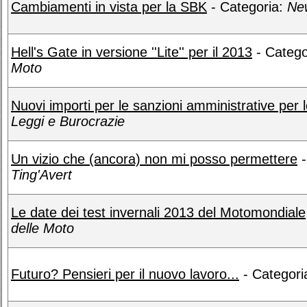
Cambiamenti in vista per la SBK
- Categoria:
Ne
Hell's Gate in versione ''Lite'' per il 2013
- Catego
Moto
Nuovi importi per le sanzioni amministrative per l
Leggi e Burocrazie
Un vizio che (ancora) non mi posso permettere
-
Ting'Avert
Le date dei test invernali 2013 del Motomondiale
delle Moto
Futuro? Pensieri per il nuovo lavoro...
- Categori