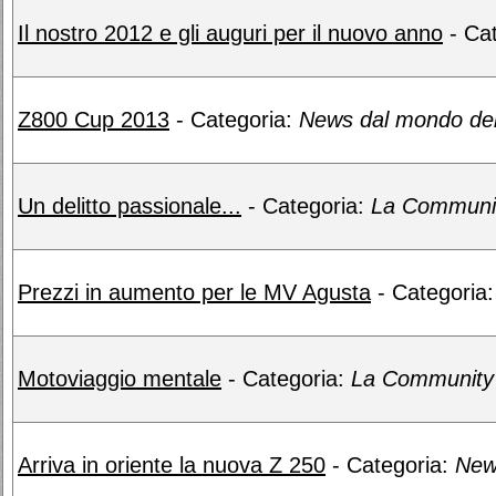
Il nostro 2012 e gli auguri per il nuovo anno
- Ca
Z800 Cup 2013
- Categoria:
News dal mondo del
Un delitto passionale...
- Categoria:
La Communit
Prezzi in aumento per le MV Agusta
- Categoria
Motoviaggio mentale
- Categoria:
La Community 
Arriva in oriente la nuova Z 250
- Categoria:
New