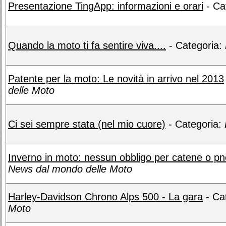
Presentazione TingApp: informazioni e orari
- Ca
Quando la moto ti fa sentire viva....
- Categoria:
Patente per la moto: Le novità in arrivo nel 2013
delle Moto
Ci sei sempre stata (nel mio cuore)
- Categoria:
Inverno in moto: nessun obbligo per catene o pn
News dal mondo delle Moto
Harley-Davidson Chrono Alps 500 - La gara
- Ca
Moto