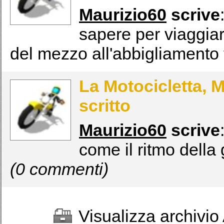
Maurizio60
scrive
sapere per viaggiar
del mezzo all'abbigliamento 
La Motocicletta, 
scritto
Maurizio60
scrive
come il ritmo della 
(0 commenti)
Visualizza archivio 