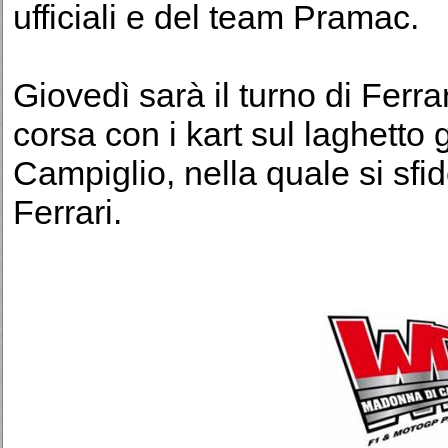
ufficiali e del team Pramac.
Giovedì sarà il turno di Ferrar
corsa con i kart sul laghetto
Campiglio, nella quale si sfid
Ferrari.