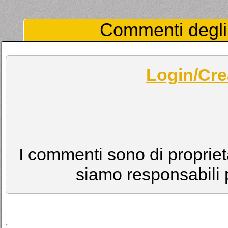
Commenti degli 
Login/Cre
I commenti sono di proprietà
siamo responsabili p