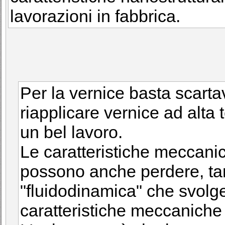
lavorazioni in fabbrica.
Per la vernice basta scarta
riapplicare vernice ad alta 
un bel lavoro.
Le caratteristiche meccanich
possono anche perdere, tan
"fluidodinamica" che svolg
caratteristiche meccaniche p