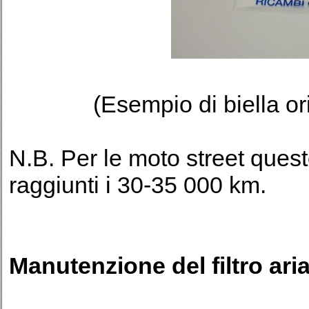
(Esempio di biella or
N.B. Per le moto street quest
raggiunti i 30-35 000 km.
Manutenzione del filtro ari