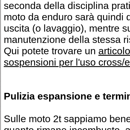
seconda della disciplina prat
moto da enduro sarà quindi d
uscita (o lavaggio), mentre s
manutenzione della stessa ri
Qui potete trovare un
articol
sospensioni per l'uso cross/
Pulizia espansione e termi
Sulle moto 2t sappiamo bene 