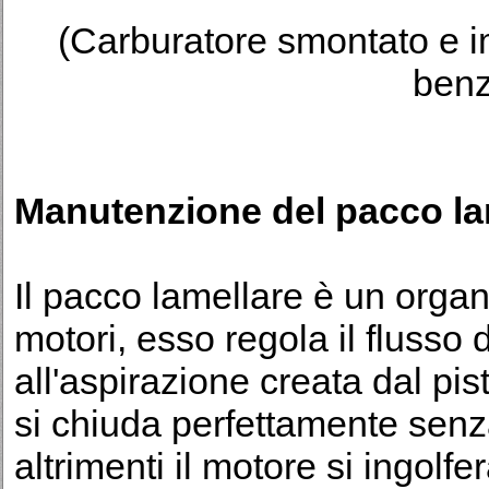
(Carburatore smontato e i
benz
Manutenzione del pacco la
Il pacco lamellare è un organ
motori, esso regola il flusso 
all'aspirazione creata dal pi
si chiuda perfettamente senz
altrimenti il motore si ingolf