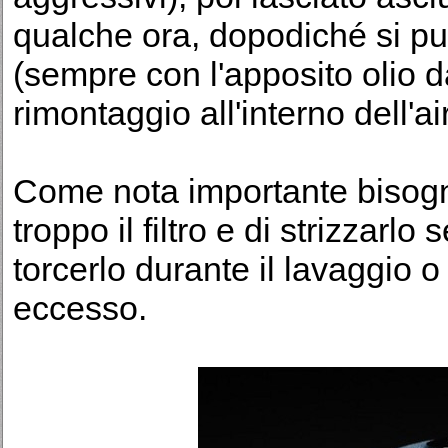
qualche ora, dopodiché si può
(sempre con l'apposito olio da 
rimontaggio all'interno dell'ai
Come nota importante bisogna
troppo il filtro e di strizzar
torcerlo durante il lavaggio o
eccesso.