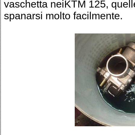
vaschetta neiKTM 125, quell
spanarsi molto facilmente.