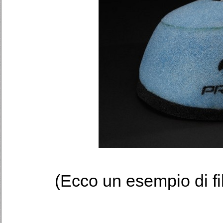
(Ecco un esempio di filt