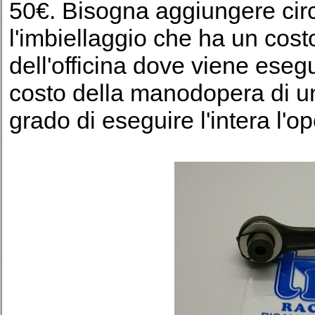
50€. Bisogna aggiungere circ
l'imbiellaggio che ha un cost
dell'officina dove viene eseg
costo della manodopera di un
grado di eseguire l'intera l'o