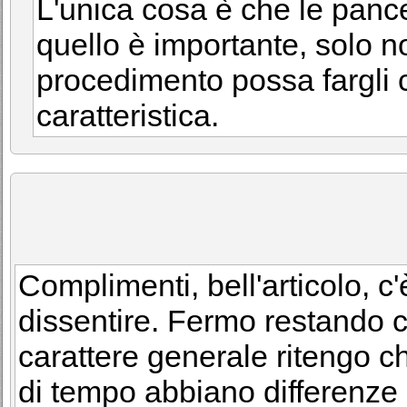
L'unica cosa è che le panc
quello è importante, solo n
procedimento possa fargli
caratteristica.
Complimenti, bell'articolo, c
dissentire. Fermo restando ch
carattere generale ritengo che
di tempo abbiano differenze