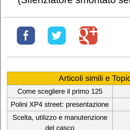
Articoli simili e Top
Come scegliere il primo 125
Polini XP4 street: presentazione
Scelta, utilizzo e manutenzione
del casco