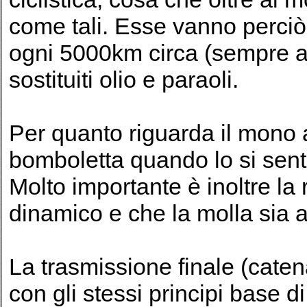
come tali. Esse vanno perciò 
ogni 5000km circa (sempre a
sostituiti olio e paraoli.
Per quanto riguarda il mono a
bomboletta quando lo si sent
Molto importante è inoltre la
dinamico e che la molla sia a
La trasmissione finale (cate
con gli stessi principi base di