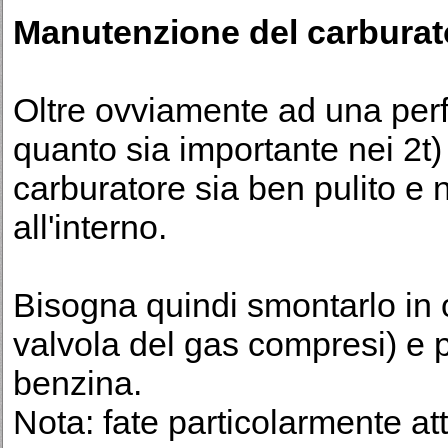
Manutenzione del carburat
Oltre ovviamente ad una per
quanto sia importante nei 2t)
carburatore sia ben pulito e 
all'interno.
Bisogna quindi smontarlo in o
valvola del gas compresi) e 
benzina.
Nota: fate particolarmente att