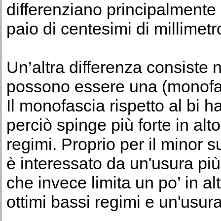
differenziano principalmente 
paio di centesimi di millimetr
Un’altra differenza consiste 
possono essere una (monofasc
Il monofascia rispetto al bi h
perciò spinge più forte in alt
regimi. Proprio per il minor s
è interessato da un'usura più 
che invece limita un po’ in al
ottimi bassi regimi e un'usura