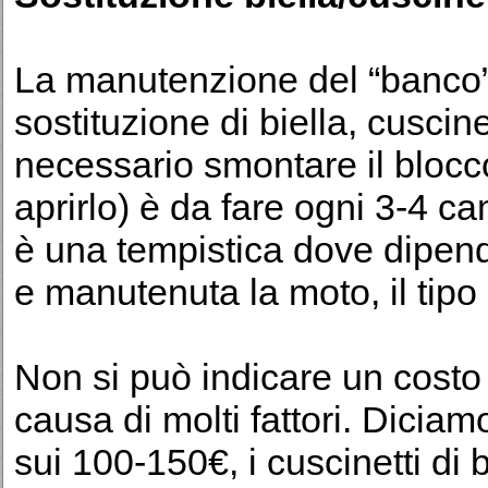
La manutenzione del “banco”
sostituzione di biella, cuscin
necessario smontare il blocc
aprirlo) è da fare ogni 3-4 c
è una tempistica dove dipen
e manutenuta la moto, il tipo 
Non si può indicare un costo 
causa di molti fattori. Diciam
sui 100-150€, i cuscinetti di b