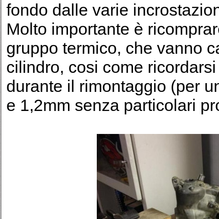
fondo dalle varie incrostazio
Molto importante è ricomprare 
gruppo termico, che vanno c
cilindro, cosi come ricordarsi
durante il rimontaggio (per u
e 1,2mm senza particolari pr