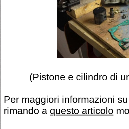
(Pistone e cilindro di 
Per maggiori informazioni su 
rimando a
questo articolo
mol