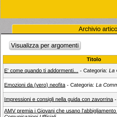
Archivio artic
Visualizza per argomenti
Titolo
E' come quando ti addormenti...
- Categoria:
La 
Emozioni da (vero) neofita
- Categoria:
La Commu
Impressioni e consigli nella guida con zavorrina
-
AMV premia i Giovani che usano l'abbigliamento 
Comunicazioni Ufficiali