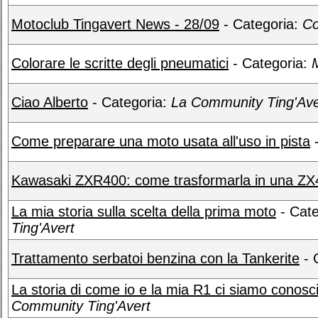
Motoclub Tingavert News - 28/09
- Categoria:
Co
Colorare le scritte degli pneumatici
- Categoria:
Ciao Alberto
- Categoria:
La Community Ting'Ave
Come preparare una moto usata all'uso in pista
-
Kawasaki ZXR400: come trasformarla in una ZX4
La mia storia sulla scelta della prima moto
- Cate
Ting'Avert
Trattamento serbatoi benzina con la Tankerite
- 
La storia di come io e la mia R1 ci siamo conosci
Community Ting'Avert