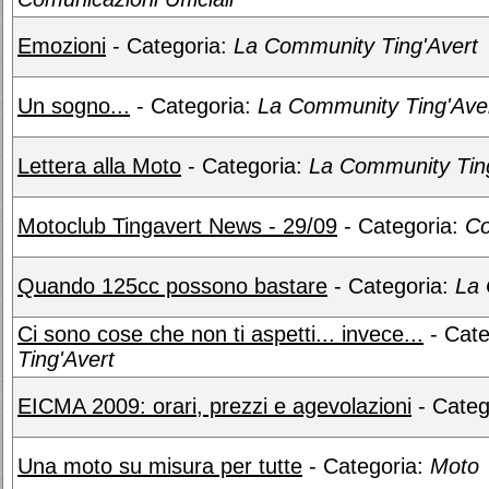
Emozioni
- Categoria:
La Community Ting'Avert
Un sogno...
- Categoria:
La Community Ting'Ave
Lettera alla Moto
- Categoria:
La Community Tin
Motoclub Tingavert News - 29/09
- Categoria:
Co
Quando 125cc possono bastare
- Categoria:
La 
Ci sono cose che non ti aspetti... invece...
- Cate
Ting'Avert
EICMA 2009: orari, prezzi e agevolazioni
- Categ
Una moto su misura per tutte
- Categoria:
Moto