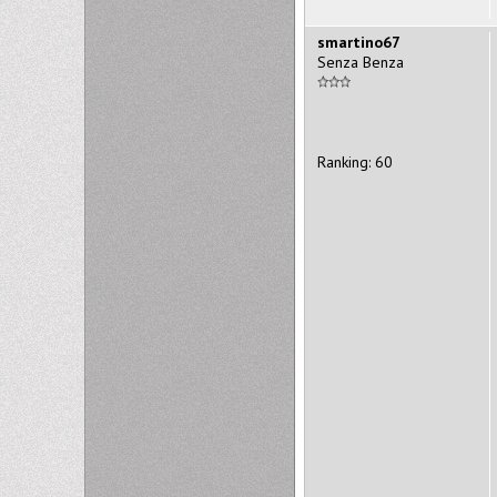
smartino67
Senza Benza
Ranking: 60