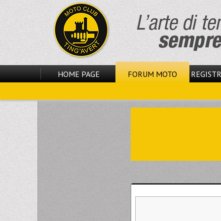
HOME PAGE
FORUM MOTO
REGISTR