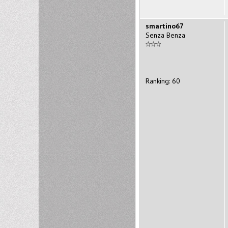
smartino67
Senza Benza
Ranking: 60