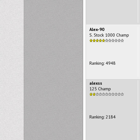
Alex-90
S. Stock 1000 Champ
Ranking: 4948
alexss
125 Champ
Ranking: 2184