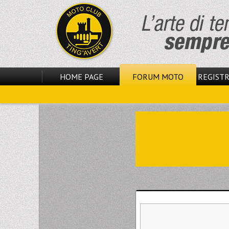
HOME PAGE
FORUM MOTO
REGISTR