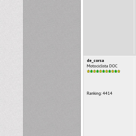
de_corsa
Motociclista DOC
Ranking: 4414