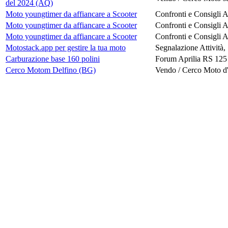
del 2024 (AQ)
Moto youngtimer da affiancare a Scooter
Confronti e Consigli 
Moto youngtimer da affiancare a Scooter
Confronti e Consigli 
Moto youngtimer da affiancare a Scooter
Confronti e Consigli 
Motostack.app per gestire la tua moto
Segnalazione Attività,
Carburazione base 160 polini
Forum Aprilia RS 125
Cerco Motom Delfino (BG)
Vendo / Cerco Moto d