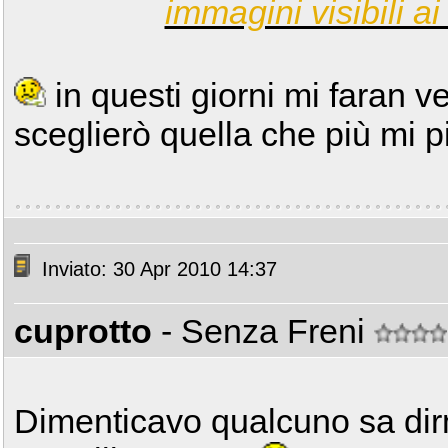
immagini visibili ai 
in questi giorni mi faran ve
sceglierò quella che più mi p
Inviato: 30 Apr 2010 14:37
cuprotto
- Senza Freni
Dimenticavo qualcuno sa dirm