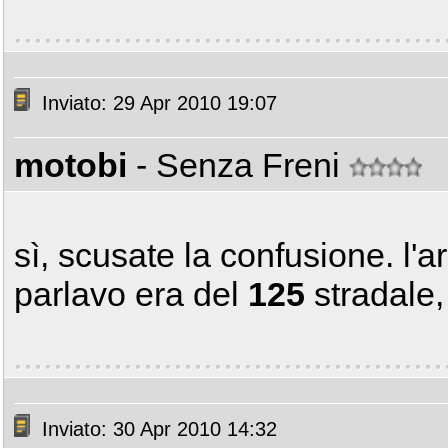
Inviato: 29 Apr 2010 19:07
motobi
- Senza Freni
sì, scusate la confusione. l'a
parlavo era del
125
stradale
Inviato: 30 Apr 2010 14:32