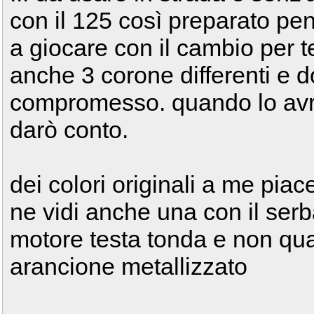
con il 125 così preparato p
a giocare con il cambio per te
anche 3 corone differenti e d
compromesso. quando lo avr
darò conto.
dei colori originali a me piac
ne vidi anche una con il serb
motore testa tonda e non qua
arancione metallizzato