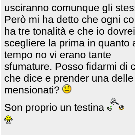
usciranno comunque gli stess
Però mi ha detto che ogni co
ha tre tonalità e che io dovre
scegliere la prima in quanto 
tempo no vi erano tante
sfumature. Posso fidarmi di c
che dice e prender una delle 
mensionati?
Son proprio un testina