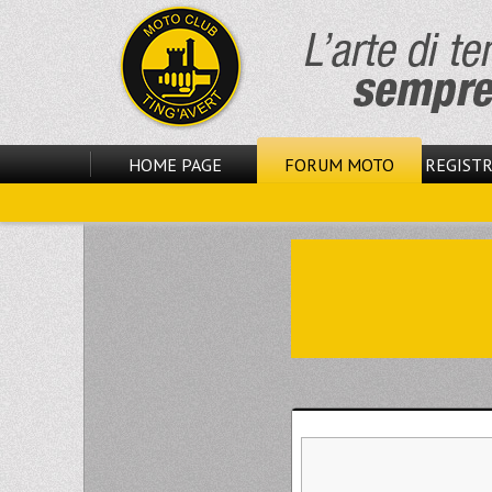
HOME PAGE
FORUM MOTO
REGISTR