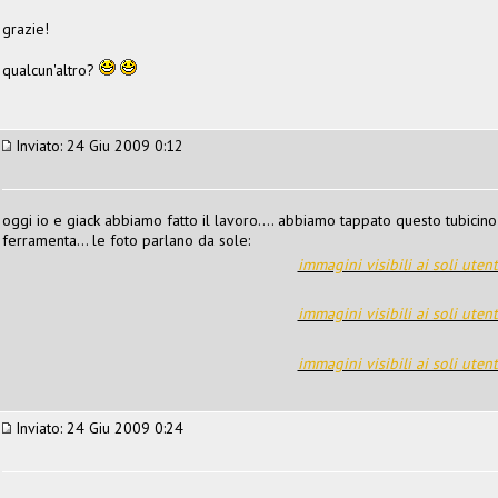
grazie!
qualcun'altro?
Inviato: 24 Giu 2009 0:12
oggi io e giack abbiamo fatto il lavoro.... abbiamo tappato questo tubicin
ferramenta... le foto parlano da sole:
immagini visibili ai soli utent
immagini visibili ai soli utent
immagini visibili ai soli utent
Inviato: 24 Giu 2009 0:24