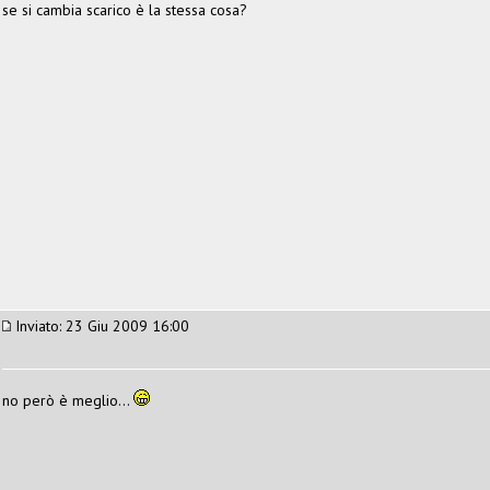
se si cambia scarico è la stessa cosa?
Inviato: 23 Giu 2009 16:00
no però è meglio...