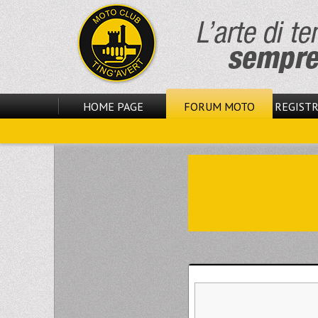
HOME PAGE
FORUM MOTO
REGISTR