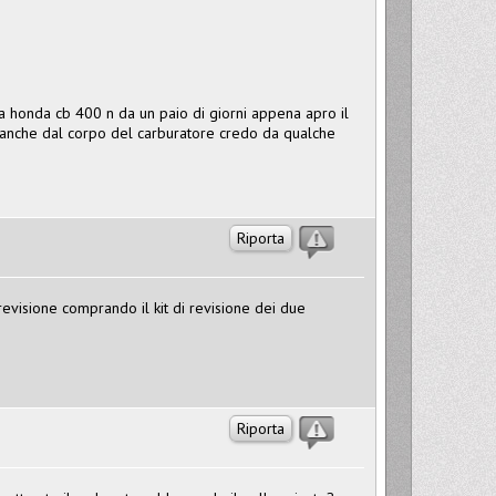
a honda cb 400 n da un paio di giorni appena apro il
 anche dal corpo del carburatore credo da qualche
Riporta
evisione comprando il kit di revisione dei due
Riporta