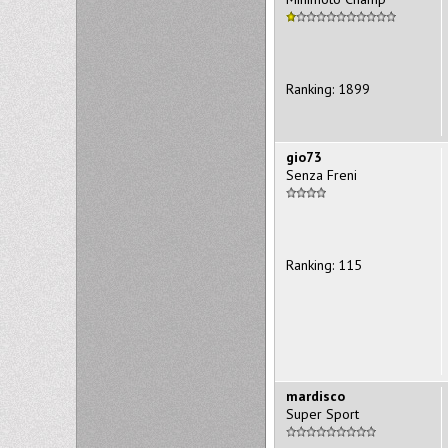
Ranking: 1899
gio73
Senza Freni
Ranking: 115
mardisco
Super Sport