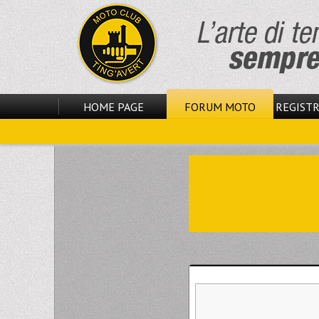
HOME PAGE
FORUM MOTO
REGISTR