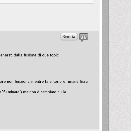
Riporta
enerati dalla fusione di due topic.
ore non funziona, mentre la anteriore rimane fissa.
 "fulminate") ma non è cambiato nulla.