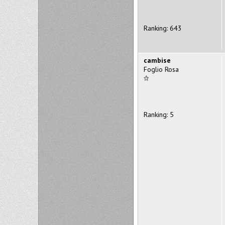
Ranking: 643
cambise
Foglio Rosa
Ranking: 5