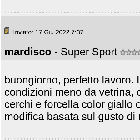
Inviato: 17 Giu 2022 7:37
mardisco
- Super Sport
buongiorno, perfetto lavoro. 
condizioni meno da vetrina, 
cerchi e forcella color giall
modifica basata sul gusto di 