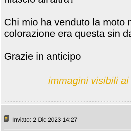
Chi mio ha venduto la moto m
colorazione era questa sin dal
Grazie in anticipo
immagini visibili ai 
Inviato: 2 Dic 2023 14:27