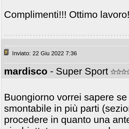
Complimenti!!! Ottimo lavoro!
Inviato: 22 Giu 2022 7:36
mardisco
- Super Sport
Buongiorno vorrei sapere se 
smontabile in più parti (sezi
procedere in quanto una ant