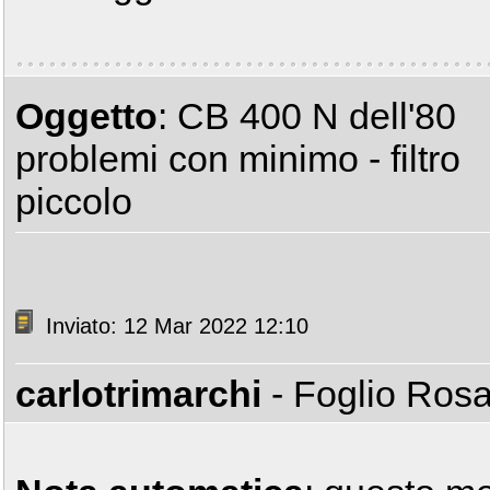
Oggetto
: CB 400 N dell'80
problemi con minimo - filtro
piccolo
Inviato: 12 Mar 2022 12:10
carlotrimarchi
- Foglio Ros