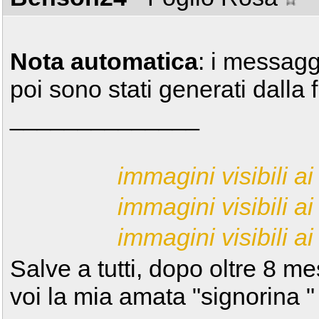
Nota automatica
: i messagg
poi sono stati generati dalla 
______________
immagini visibili ai 
immagini visibili ai 
immagini visibili ai 
Salve a tutti, dopo oltre 8 me
voi la mia amata "signorina "