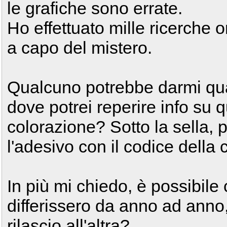
le grafiche sono errate.
Ho effettuato mille ricerche 
a capo del mistero.
Qualcuno potrebbe darmi qu
dove potrei reperire info su 
colorazione? Sotto la sella, 
l'adesivo con il codice della 
In più mi chiedo, è possibile 
differissero da anno ad anno
rilascio all'altra?