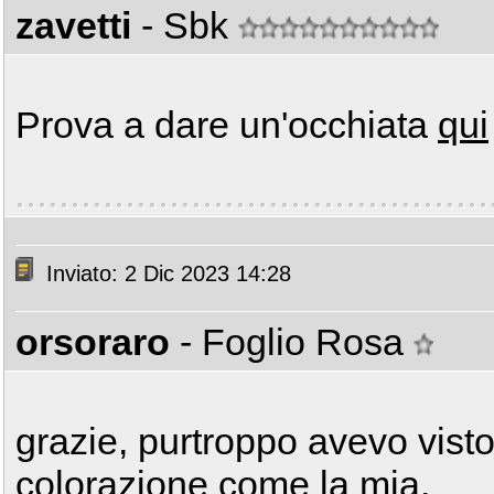
zavetti
- Sbk
Prova a dare un'occhiata
qui
Inviato: 2 Dic 2023 14:28
orsoraro
- Foglio Rosa
grazie, purtroppo avevo visto 
colorazione come la mia.