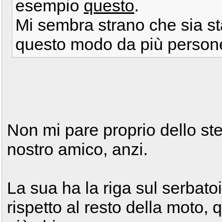
esempio
questo
.
Mi sembra strano che sia st
questo modo da più persone i
Non mi pare proprio dello ste
nostro amico, anzi.
La sua ha la riga sul serbatoi
rispetto al resto della moto, q