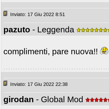
Inviato: 17 Giu 2022 8:51
pazuto
- Leggenda
complimenti, pare nuova!!
Inviato: 17 Giu 2022 22:38
girodan
- Global Mod