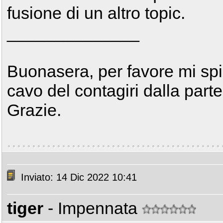
fusione di un altro topic.
______________
Buonasera, per favore mi spie
cavo del contagiri dalla part
Grazie.
Inviato: 14 Dic 2022 10:41
tiger
- Impennata