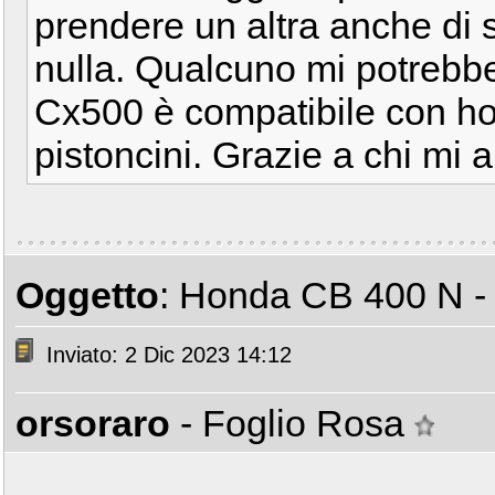
prendere un altra anche di
nulla. Qualcuno mi potrebbe
Cx500 è compatibile con h
pistoncini. Grazie a chi mi a
Oggetto
: Honda CB 400 N - 
Inviato: 2 Dic 2023 14:12
orsoraro
- Foglio Rosa