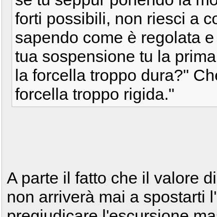
forti possibili, non riesci a
sapendo come è regolata e
tua sospensione tu la prima
la forcella troppo dura?" Ch
forcella troppo rigida."
A parte il fatto che il valore 
non arriverà mai a spostarti l'
pregiudicare l'escursione m