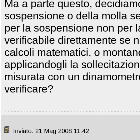
Ma a parte questo, decidiamo
sospensione o della molla se 
per la sospensione non per l
verificabile direttamente se n
calcoli matematici, o montan
applicandogli la sollecitazio
misurata con un dinamometro,
verificare?
Inviato: 21 Mag 2008 11:42