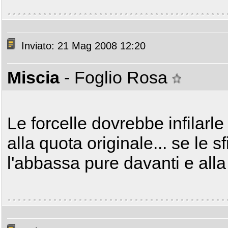
Inviato: 21 Mag 2008 12:20
Miscia
- Foglio Rosa
Le forcelle dovrebbe infilarle
alla quota originale... se le sf
l'abbassa pure davanti e all