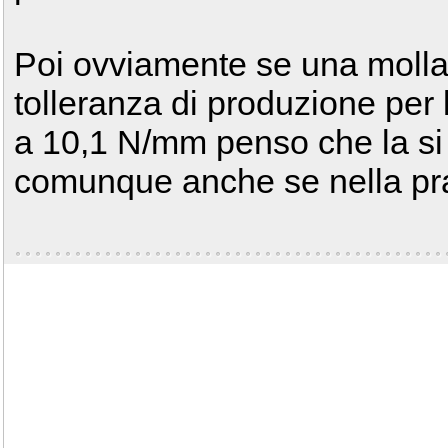
Poi ovviamente se una molla
tolleranza di produzione per 
a 10,1 N/mm penso che la si
comunque anche se nella prat