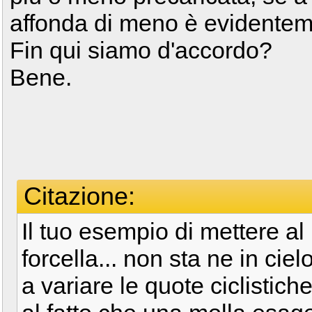
affonda di meno è evidenteme
Fin qui siamo d'accordo?
Bene.
Citazione:
Il tuo esempio di mettere al
forcella... non sta ne in cie
a variare le quote ciclistic