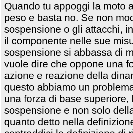
Quando tu appoggi la moto a 
peso e basta no. Se non modif
sospensione o gli attacchi, 
il componente nelle sue misu
sospensione si abbassa di me
vuole dire che oppone una for
azione e reazione della din
questo abbiamo un problema
una forza di base superiore, 
sospensione e non solo della 
quanto detto nella definizione