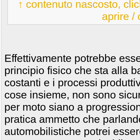
↑ contenuto nascosto, clic
aprire /
Effettivamente potrebbe esser
principio fisico che sta alla 
costanti e i processi produtti
cose insieme, non sono sicur
per moto siano a progression
pratica ammetto che parlando
automobilistiche potrei esser