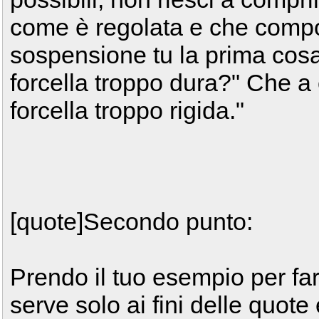
come è regolata e che compo
sospensione tu la prima cosa 
forcella troppo dura?" Che a 
forcella troppo rigida."
[quote]Secondo punto:
Prendo il tuo esempio per fart
serve solo ai fini delle quote 