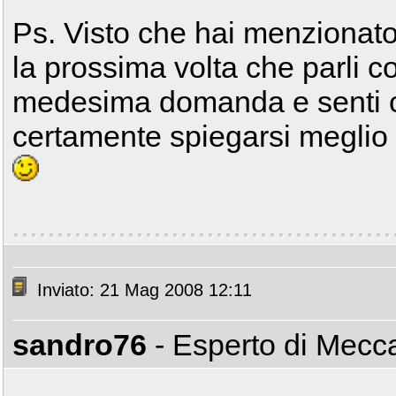
Ps. Visto che hai menzionato
la prossima volta che parli co
medesima domanda e senti ch
certamente spiegarsi meglio
Inviato: 21 Mag 2008 12:11
sandro76
- Esperto di Mec