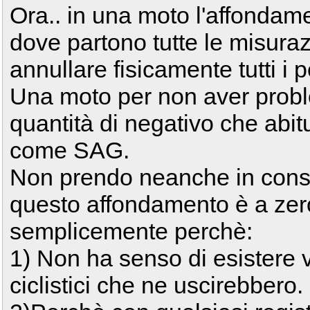
Ora.. in una moto l'affondame
dove partono tutte le misura
annullare fisicamente tutti i
Una moto per non aver probl
quantità di negativo che abit
come SAG.
Non prendo neanche in consi
questo affondamento è a zero 
semplicemente perchè:
1) Non ha senso di esistere vi
ciclistici che ne uscirebbero.