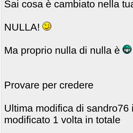
Sai cosa è cambiato nella t
NULLA!
Ma proprio nulla di nulla è
Provare per credere
Ultima modifica di sandro76 
modificato 1 volta in totale