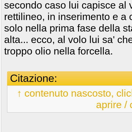
secondo caso lui capisce al 
rettilineo, in inserimento e 
solo nella prima fase della s
alta... ecco, al volo lui sa' c
troppo olio nella forcella.
Citazione:
↑ contenuto nascosto, clic
aprire /