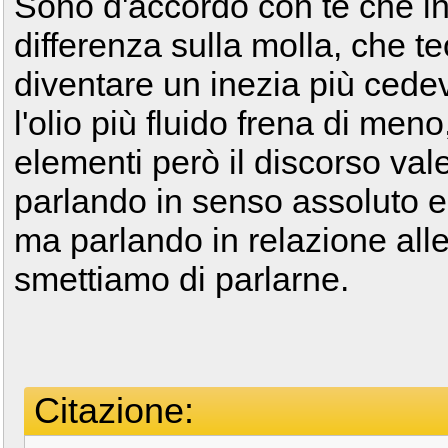
Sono d'accordo con te che in 
differenza sulla molla, che 
diventare un inezia più cedev
l'olio più fluido frena di meno
elementi però il discorso v
parlando in senso assoluto e 
ma parlando in relazione alle 
smettiamo di parlarne.
Citazione: