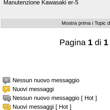
Manutenzione Kawasaki er-5
Mostra prima i Topic d
Pagina
1
di
1
Nessun nuovo messaggio
Nuovi messaggi
Nessun nuovo messaggio [ Hot ]
Nuovi messaggi [ Hot ]