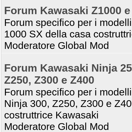
Forum Kawasaki Z1000 e
Forum specifico per i modell
1000 SX della casa costrutt
Moderatore Global Mod
Forum Kawasaki Ninja 250
Z250, Z300 e Z400
Forum specifico per i modell
Ninja 300, Z250, Z300 e Z40
costruttrice Kawasaki
Moderatore Global Mod