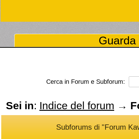
Guarda 
Cerca in Forum e Subforum:
Sei in
:
Indice del forum
→
F
Subforums di "Forum Ka