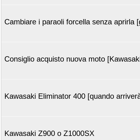
Cambiare i paraoli forcella senza aprirla 
Consiglio acquisto nuova moto [Kawasaki
Kawasaki Eliminator 400 [quando arriverà
Kawasaki Z900 o Z1000SX