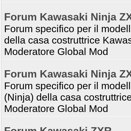
Forum Kawasaki Ninja Z
Forum specifico per il model
della casa costruttrice Kawa
Moderatore Global Mod
Forum Kawasaki Ninja Z
Forum specifico per il mode
(Ninja) della casa costruttri
Moderatore Global Mod