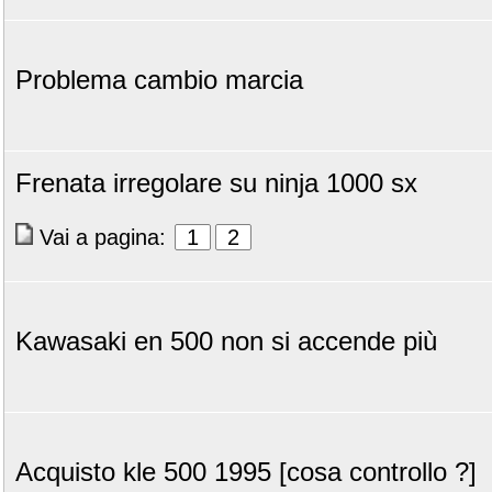
Problema cambio marcia
Frenata irregolare su ninja 1000 sx
Vai a pagina:
1
2
Kawasaki en 500 non si accende più
Acquisto kle 500 1995 [cosa controllo ?]