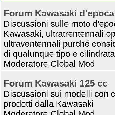
Forum Kawasaki d'epoca
Discussioni sulle moto d'epo
Kawasaki, ultratrentennali o
ultraventennali purché consi
di qualunque tipo e cilindrata
Moderatore Global Mod
Forum Kawasaki 125 cc
Discussioni sui modelli con c
prodotti dalla Kawasaki
Moderatore Global Mod