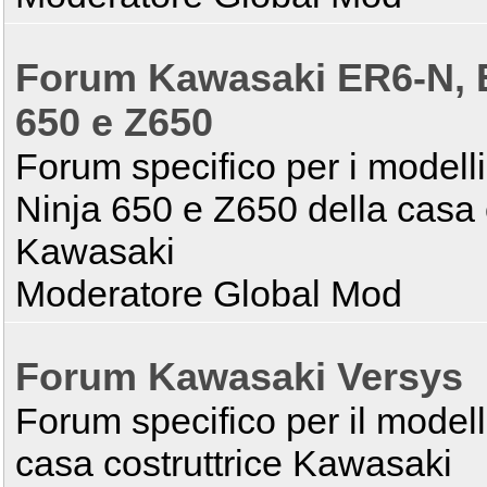
Forum Kawasaki ER6-N, E
650 e Z650
Forum specifico per i model
Ninja 650 e Z650 della casa c
Kawasaki
Moderatore Global Mod
Forum Kawasaki Versys
Forum specifico per il model
casa costruttrice Kawasaki