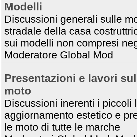
Modelli
Discussioni generali sulle m
stradale della casa costruttr
sui modelli non compresi negl
Moderatore Global Mod
Presentazioni e lavori sul
moto
Discussioni inerenti i piccoli 
aggiornamento estetico e pre
le moto di tutte le marche