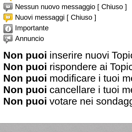
Nessun nuovo messaggio [ Chiuso ]
Nuovi messaggi [ Chiuso ]
Importante
Annuncio
Non puoi
inserire nuovi Topi
Non puoi
rispondere ai Topi
Non puoi
modificare i tuoi 
Non puoi
cancellare i tuoi 
Non puoi
votare nei sondag