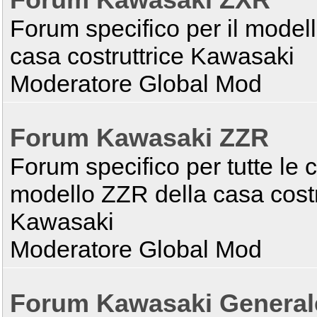
Forum Kawasaki ZXR
Forum specifico per il model
casa costruttrice Kawasaki
Moderatore Global Mod
Forum Kawasaki ZZR
Forum specifico per tutte le c
modello ZZR della casa costr
Kawasaki
Moderatore Global Mod
Forum Kawasaki Generale