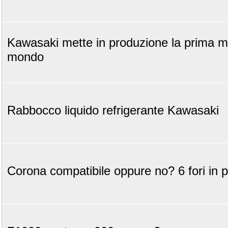
Kawasaki mette in produzione la prima mo
mondo
Rabbocco liquido refrigerante Kawasaki
Corona compatibile oppure no? 6 fori in p