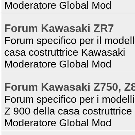
Moderatore Global Mod
Forum Kawasaki ZR7
Forum specifico per il model
casa costruttrice Kawasaki
Moderatore Global Mod
Forum Kawasaki Z750, Z8
Forum specifico per i modell
Z 900 della casa costruttric
Moderatore Global Mod