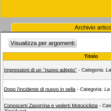
Archivio artic
Visualizza per argomenti
Titolo
Impressioni di un ''nuovo adepto''
- Categoria:
La
Dopo l’incidente di nuovo in sella
- Categoria:
La
Conoscerti Zavorrina e vederti Motociclista
- Cat