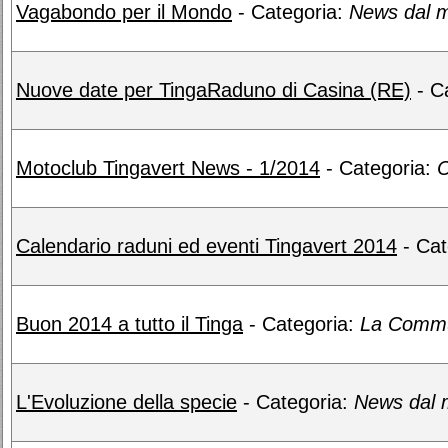
Vagabondo per il Mondo
- Categoria:
News dal m
Nuove date per TingaRaduno di Casina (RE)
- C
Motoclub Tingavert News - 1/2014
- Categoria:
C
Calendario raduni ed eventi Tingavert 2014
- Cat
Buon 2014 a tutto il Tinga
- Categoria:
La Commun
L'Evoluzione della specie
- Categoria:
News dal 