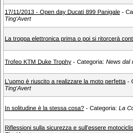
17/11/2013 - Open day Ducati 899 Panigale
- Ca
Ting'Avert
La troppa elettronica prima o poi si ritorcerà cont
Trofeo KTM Duke Trophy
- Categoria:
News dal 
L'uomo è riuscito a realizzare la moto perfetta
- 
Ting'Avert
In solitudine è la stessa cosa?
- Categoria:
La C
Riflessioni sulla sicurezza e sull'essere motociclis