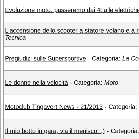
Evoluzione moto: passeremo dai 4t alle elettrich
L'accensione dello scooter a statore-volano e a r
Tecnica
Pregiudizi sulle Supersportive
- Categoria:
La Co
Le donne nella velocità
- Categoria:
Moto
Motoclub Tingavert News - 21/2013
- Categoria:
Il mio botto in gara, via il menisco! ;)
- Categoria