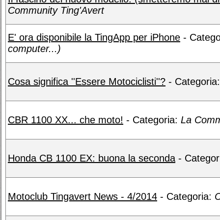
Community Ting'Avert
E' ora disponibile la TingApp per iPhone
- Catego
computer...)
Cosa significa ''Essere Motociclisti''?
- Categoria
CBR 1100 XX... che moto!
- Categoria:
La Commu
Honda CB 1100 EX: buona la seconda
- Categor
Motoclub Tingavert News - 4/2014
- Categoria:
C