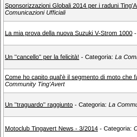
Sponsorizzazioni Globali 2014 per i raduni Ting'A
Comunicazioni Ufficiali
La mia prova della nuova Suzuki V-Strom 1000
-
Un ''cancello'' per la felicità!
- Categoria:
La Comm
Come ho capito qual'è il segmento di moto che f
Community Ting'Avert
Un ''traguardo'' raggiunto
- Categoria:
La Commun
Motoclub Tingavert News - 3/2014
- Categoria:
C