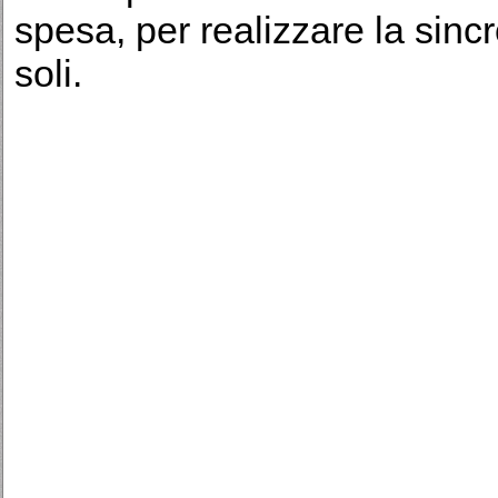
spesa, per realizzare la sinc
soli.