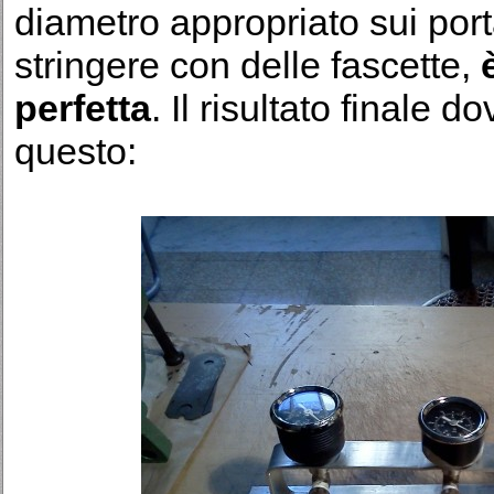
diametro appropriato sui po
stringere con delle fascette,
perfetta
. Il risultato finale 
questo: