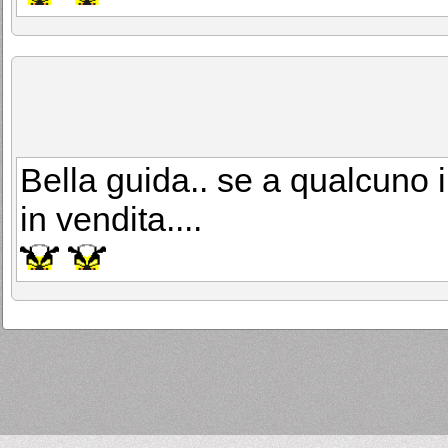
Bella guida.. se a qualcuno 
in vendita....