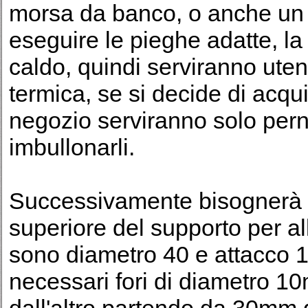
morsa da banco, o anche un 
eseguire le pieghe adatte, la
caldo, quindi serviranno uten
termica, se si decide di acqui
negozio serviranno solo pern
imbullonarli.
Successivamente bisognerà pr
superiore del supporto per al
sono diametro 40 e attacco 1/
necessari fori di diametro 1