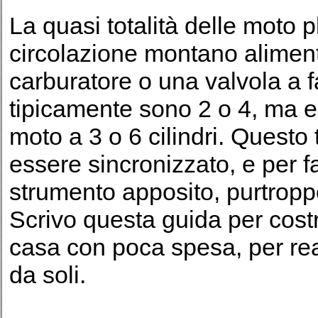
La quasi totalità delle moto p
circolazione montano alimen
carburatore o una valvola a fa
tipicamente sono 2 o 4, ma 
moto a 3 o 6 cilindri. Questo 
essere sincronizzato, e per f
strumento apposito, purtrop
Scrivo questa guida per costr
casa con poca spesa, per rea
da soli.