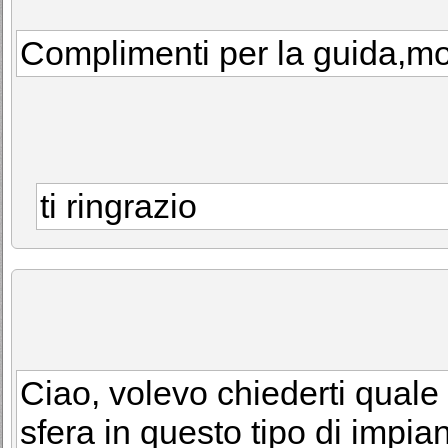
Complimenti per la guida,mo
ti ringrazio
Ciao, volevo chiederti quale 
sfera in questo tipo di impian