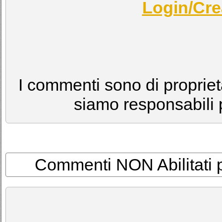
Login/Cre
I commenti sono di proprietà
siamo responsabili p
Commenti NON Abilitati per