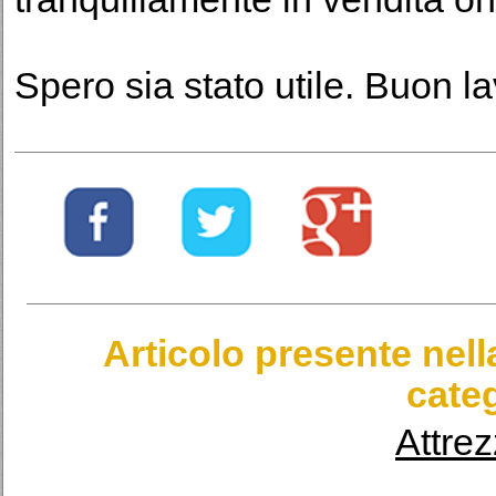
Spero sia stato utile. Buon lav
Articolo presente nel
categ
Attrez