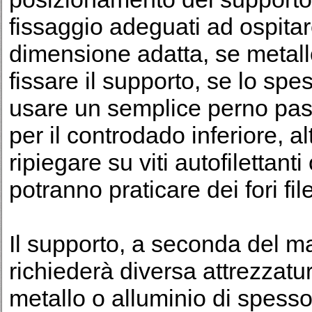
fissaggio adeguati ad ospitare 
dimensione adatta, se metall
fissare il supporto, se lo sp
usare un semplice perno pas
per il controdado inferiore, 
ripiegare su viti autofilettanti 
potranno praticare dei fori file
Il supporto, a seconda del mat
richiederà diversa attrezzatur
metallo o alluminio di spesso