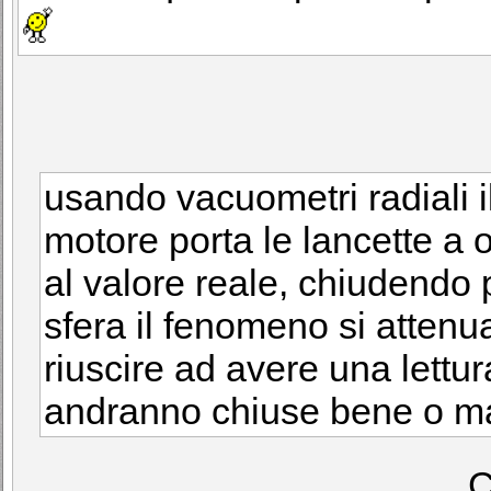
usando vacuometri radiali 
motore porta le lancette a 
al valore reale, chiudendo 
sfera il fenomeno si attenu
riuscire ad avere una lettur
andranno chiuse bene o mal
C