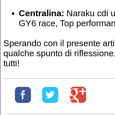
Centralina:
Naraku cdi u
GY6 race, Top performan
Sperando con il presente arti
qualche spunto di riflession
tutti!