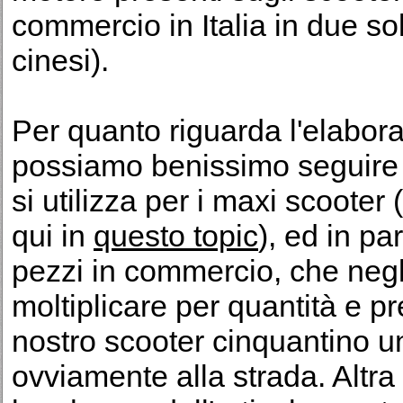
commercio in Italia in due s
cinesi).
Per quanto riguarda l'elabora
possiamo benissimo seguire l
si utilizza per i maxi scoote
qui in
questo topic
), ed in pa
pezzi in commercio, che negli
moltiplicare per quantità e pr
nostro scooter cinquantino u
ovviamente alla strada. Altra 