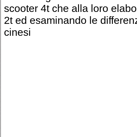
scooter 4t che alla loro elabo
2t ed esaminando le differenz
cinesi