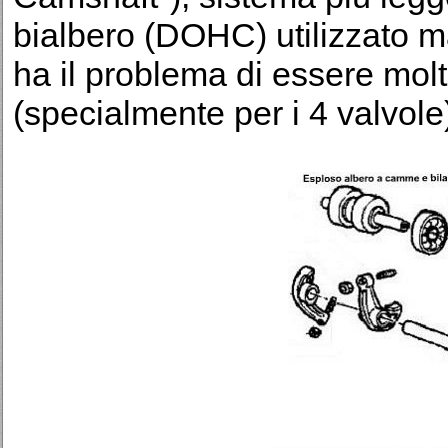
bialbero (DOHC) utilizzato 
ha il problema di essere molto
(specialmente per i 4 valvole