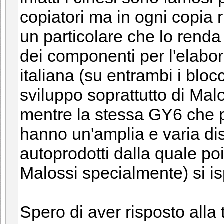
copiatori ma in ogni copia 
un particolare che lo rend
dei componenti per l'elabor
italiana (su entrambi i blo
sviluppo soprattutto di Malo
mentre la stessa GY6 che p
hanno un'amplia e varia dis
autoprodotti dalla quale po
Malossi specialmente) si is
Spero di aver risposto alla