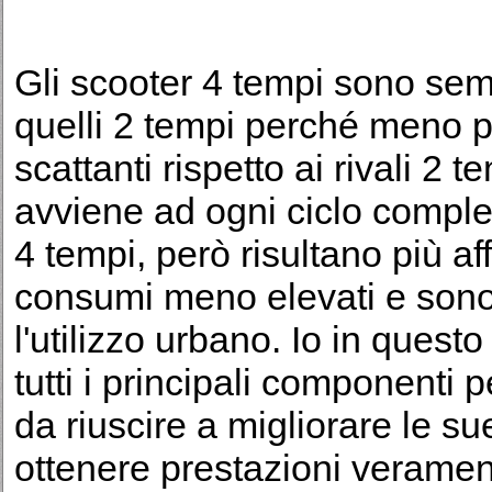
Gli scooter 4 tempi sono sem
quelli 2 tempi perché meno pr
scattanti rispetto ai rivali 2 t
avviene ad ogni ciclo comple
4 tempi, però risultano più af
consumi meno elevati e sono
l'utilizzo urbano. Io in questo
tutti i principali componenti 
da riuscire a migliorare le s
ottenere prestazioni verame