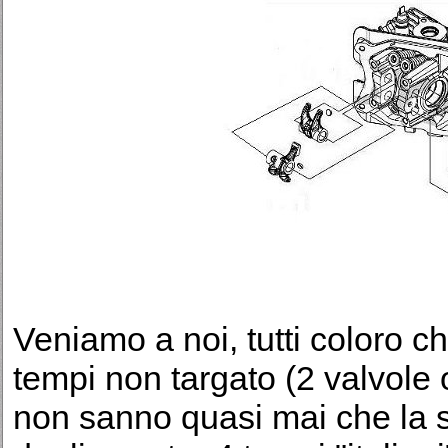
Veniamo a noi, tutti coloro 
tempi non targato (2 valvole o
non sanno quasi mai che la