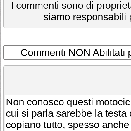
I commenti sono di proprietà
siamo responsabili p
Commenti NON Abilitati per
Non conosco questi motocicl
cui si parla sarebbe la testa
copiano tutto, spesso anche 