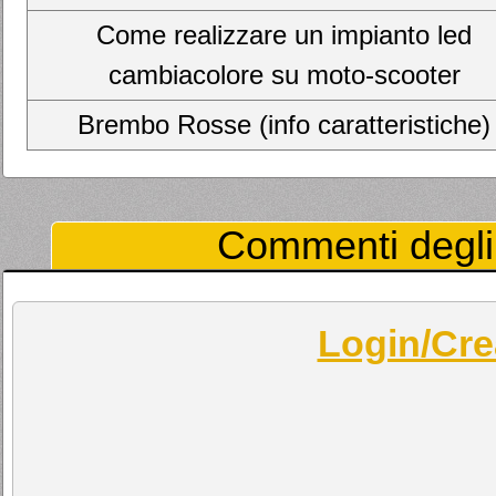
Come realizzare un impianto led
cambiacolore su moto-scooter
Brembo Rosse (info caratteristiche)
Commenti degli 
Login/Cre