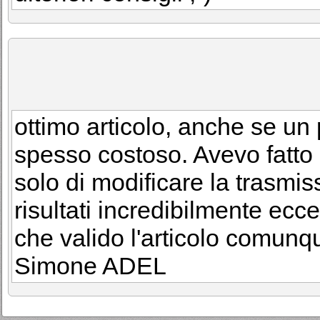
ottimo articolo, anche se un
spesso costoso. Avevo fatto 
solo di modificare la trasm
risultati incredibilmente ecc
che valido l'articolo comunq
Simone ADEL