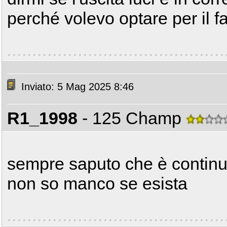
perché volevo optare per il fa
Inviato: 5 Mag 2025 8:46
R1_1998
- 125 Champ
sempre saputo che è continua
non so manco se esista