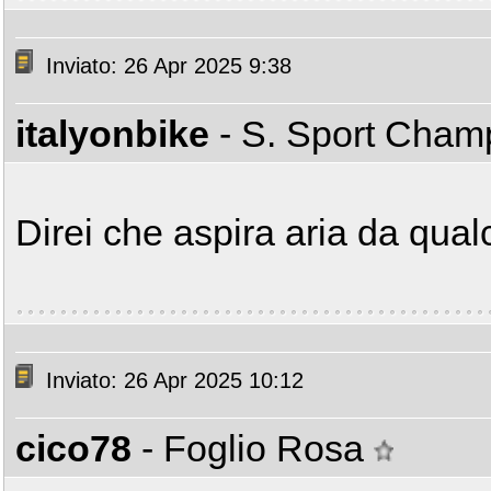
Inviato: 26 Apr 2025 9:38
italyonbike
- S. Sport Cha
Direi che aspira aria da qual
Inviato: 26 Apr 2025 10:12
cico78
- Foglio Rosa