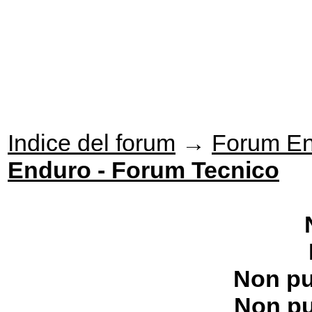
Indice del forum
→
Forum E
Enduro - Forum Tecnico
Non pu
Non pu