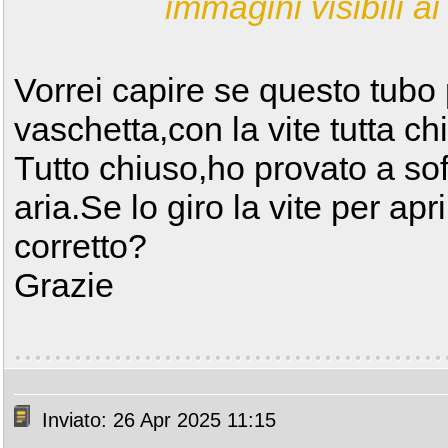
immagini visibili ai 
Vorrei capire se questo tubo
vaschetta,con la vite tutta c
Tutto chiuso,ho provato a sof
aria.Se lo giro la vite per ap
corretto?
Grazie
Inviato: 26 Apr 2025 11:15