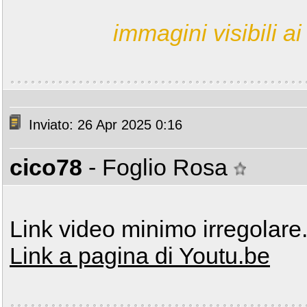
immagini visibili ai 
Inviato: 26 Apr 2025 0:16
cico78
- Foglio Rosa
Link video minimo irregolare.
Link a pagina di Youtu.be