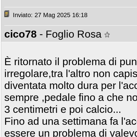
Inviato: 27 Mag 2025 16:18
cico78
- Foglio Rosa
È ritornato il problema di pu
irregolare,tra l'altro non cap
diventata molto dura per l'a
sempre ,pedale fino a che non
3 centimetri e poi calcio...
Fino ad una settimana fa l'a
essere un problema di valevo