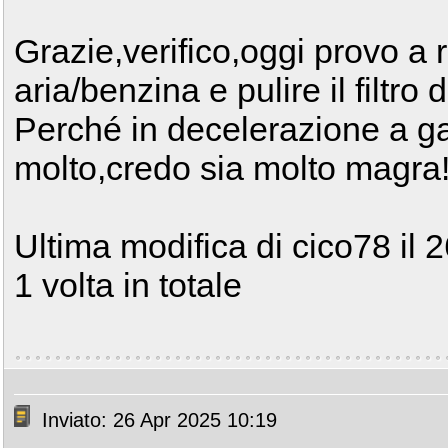
Grazie,verifico,oggi provo a r
aria/benzina e pulire il filtro d
Perché in decelerazione a ga
molto,credo sia molto magra!
Ultima modifica di cico78 il 
1 volta in totale
Inviato: 26 Apr 2025 10:19