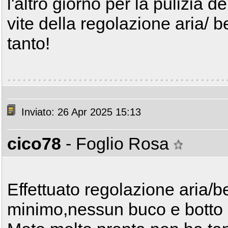
l'altro giorno per la pulizia d
vite della regolazione aria/ 
tanto!
Inviato: 26 Apr 2025 15:13
cico78
- Foglio Rosa
Effettuato regolazione aria/be
minimo,nessun buco e botto d