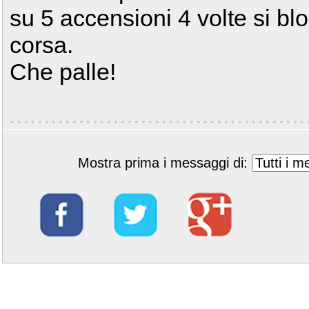
su 5 accensioni 4 volte si bl
corsa.
Che palle!
Mostra prima i messaggi di: