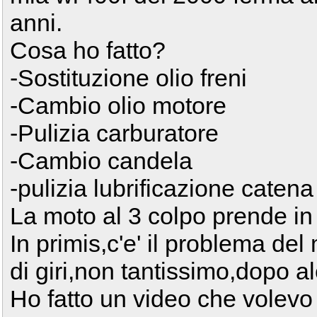
anni.
Cosa ho fatto?
-Sostituzione olio freni
-Cambio olio motore
-Pulizia carburatore
-Cambio candela
-pulizia lubrificazione catena
La moto al 3 colpo prende in m
In primis,c'e' il problema del
di giri,non tantissimo,dopo a
Ho fatto un video che volevo