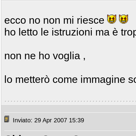
ecco no non mi riesce
ho letto le istruzioni ma è tr
non ne ho voglia ,
lo metterò come immagine sot
Inviato: 29 Apr 2007 15:39