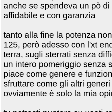
anche se spendeva un pò di
affidabile e con garanzia
tanto alla fine la potenza no
125, però adesso con l'xt en
terra, sugli sterrati senza dif
un intero pomeriggio senza s
piace come genere e funzion
sfruttare come gli altri generi
ovviamente è solo la mia op