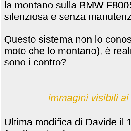
la montano sulla BMW F800S
silenziosa e senza manutenz
Questo sistema non lo conosc
moto che lo montano), è rea
sono i contro?
immagini visibili ai 
Ultima modifica di Davide il