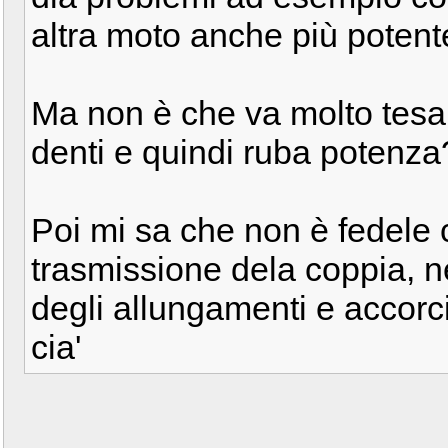
altra moto anche più potent
Ma non è che va molto tesa 
denti e quindi ruba potenza
Poi mi sa che non è fedele c
trasmissione dela coppia, 
degli allungamenti e accorc
cia'