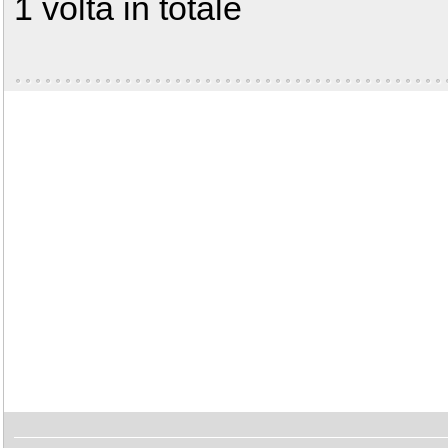
1 volta in totale