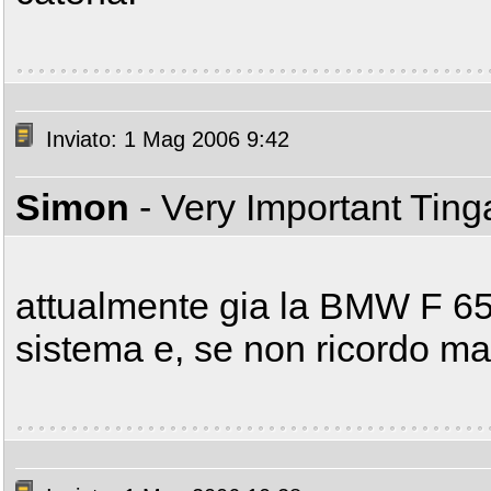
Inviato: 1 Mag 2006 9:42
Simon
- Very Important Tin
attualmente gia la BMW F 65
sistema e, se non ricordo ma