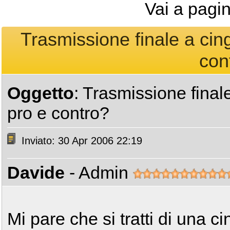
Vai a pagi
Trasmissione finale a cin
con
Oggetto
: Trasmissione final
pro e contro?
Inviato: 30 Apr 2006 22:19
Davide
- Admin
Mi pare che si tratti di una c