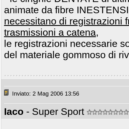
animate da fibre INESTENSI
necessitano di registrazioni 
trasmissioni a catena
,
le registrazioni necessarie s
del materiale gommoso di ri
Inviato: 2 Mag 2006 13:56
Iaco
- Super Sport