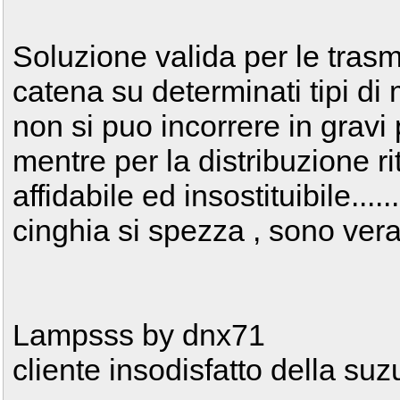
Soluzione valida per le trasmi
catena su determinati tipi di 
non si puo incorrere in gravi
mentre per la distribuzione r
affidabile ed insostituibile...
cinghia si spezza , sono veram
Lampsss by dnx71
cliente insodisfatto della suz