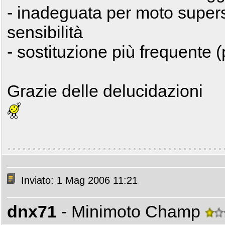
- inadeguata per moto supers
sensibilità
- sostituzione più frequente (
Grazie delle delucidazioni
Inviato: 1 Mag 2006 11:21
dnx71
- Minimoto Champ