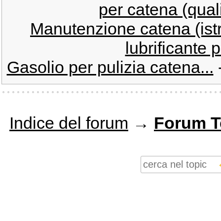
per catena (qual
Manutenzione catena (istr
lubrificante 
Gasolio per pulizia catena...
Indice del forum
→
Forum T