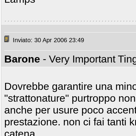
Inviato: 30 Apr 2006 23:49
Barone
- Very Important Ti
Dovrebbe garantire una minor
"strattonature" purtroppo non
anche per usure poco accentu
prestazione. non ci fai tanti 
catena.