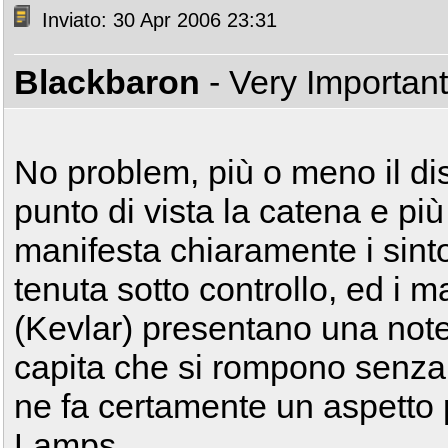
Inviato: 30 Apr 2006 23:31
Blackbaron
- Very Importan
No problem, più o meno il dis
punto di vista la catena e pi
manifesta chiaramente i sint
tenuta sotto controllo, ed i 
(Kevlar) presentano una note
capita che si rompono senza
ne fa certamente un aspetto 
Lamps