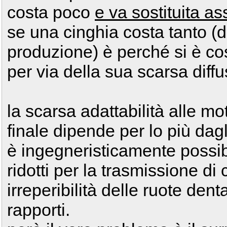
costa poco
e va sostituita a
se una cinghia costa tanto (d
produzione) è perché si è cos
per via della sua scarsa diffu
la scarsa adattabilità alle mo
finale dipende per lo più dag
è ingegneristicamente possibi
ridotti per la trasmissione di 
irreperibilità delle ruote dent
rapporti.