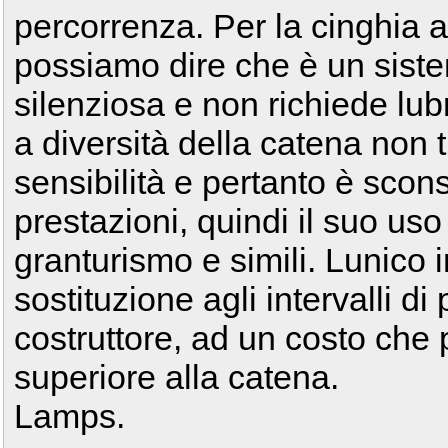
percorrenza. Per la cinghia a
possiamo dire che è un sistem
silenziosa e non richiede lu
a diversità della catena non 
sensibilità e pertanto è scons
prestazioni, quindi il suo us
granturismo e simili. Lunico 
sostituzione agli intervalli di
costruttore, ad un costo che
superiore alla catena.
Lamps.