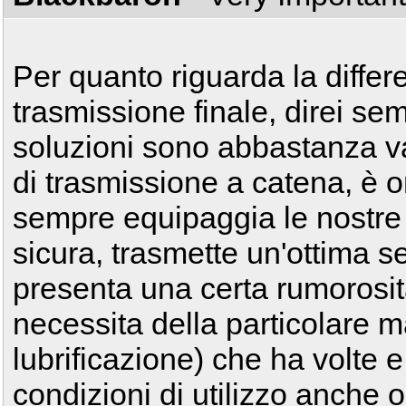
Per quanto riguarda la differ
trasmissione finale, direi s
soluzioni sono abbastanza val
di trasmissione a catena, è o
sempre equipaggia le nostre 
sicura, trasmette un'ottima se
presenta una certa rumorosit
necessita della particolare 
lubrificazione) che ha volte e
condizioni di utilizzo anche