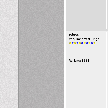
robros
Very Important Tinga
Ranking: 1864