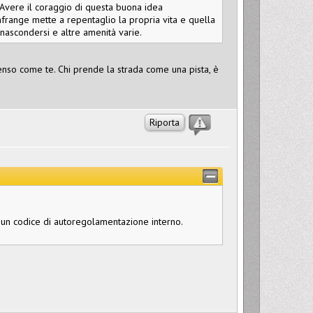
 Avere il coraggio di questa buona idea
frange mette a repentaglio la propria vita e quella
cui nascondersi e altre amenità varie.
 penso come te. Chi prende la strada come una pista, è
Riporta
un codice di autoregolamentazione interno.