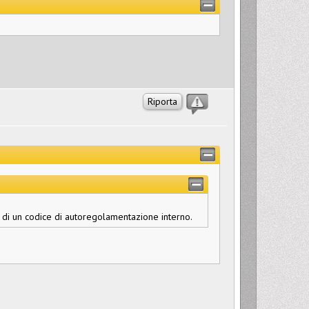
Riporta
di un codice di autoregolamentazione interno.