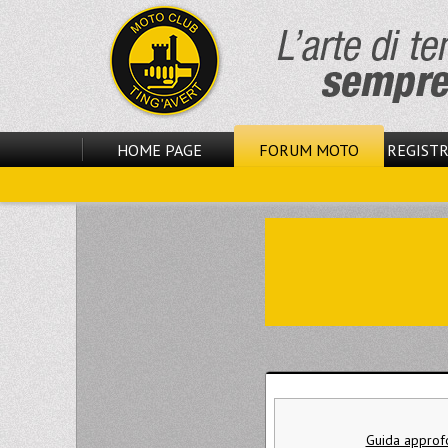
HOME PAGE
FORUM MOTO
REGISTR
Guida approfon