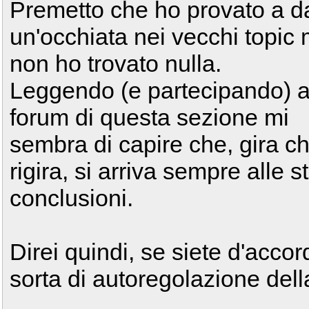
Premetto che ho provato a d
un'occhiata nei vecchi topic
non ho trovato nulla.
Leggendo (e partecipando) ai
forum di questa sezione mi
sembra di capire che, gira ch
rigira, si arriva sempre alle 
conclusioni.
Direi quindi, se siete d'accor
sorta di autoregolazione dell