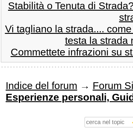
Stabilità o Tenuta di Strada
str
Vi tagliano la strada.... come
testa la strada 
Commettete infrazioni su s
Indice del forum
→
Forum Si
Esperienze personali, Gui