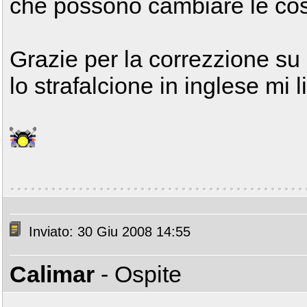
che possono cambiare le co
Grazie per la correzzione s
lo strafalcione in inglese mi 
Inviato: 30 Giu 2008 14:55
Calimar
- Ospite