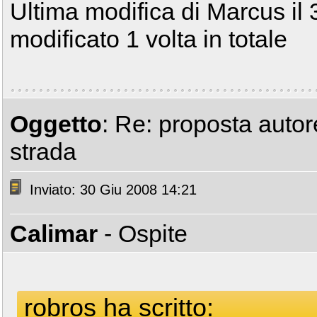
Ultima modifica di Marcus il
modificato 1 volta in totale
Oggetto
: Re: proposta autor
strada
Inviato: 30 Giu 2008 14:21
Calimar
- Ospite
robros ha scritto: