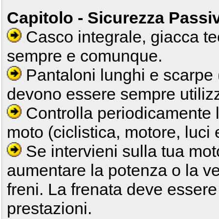
Capitolo - Sicurezza Passi
Casco integrale, giacca te
sempre e comunque.
Pantaloni lunghi e scarpe 
devono essere sempre utilizz
Controlla periodicamente la
moto (ciclistica, motore, luci
Se intervieni sulla tua mo
aumentare la potenza o la velo
freni. La frenata deve essere
prestazioni.