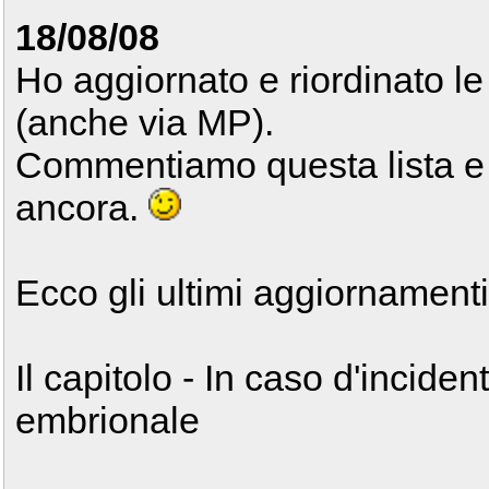
18/08/08
Ho aggiornato e riordinato le
(anche via MP).
Commentiamo questa lista e 
ancora.
Ecco gli ultimi aggiornamenti
Il capitolo - In caso d'inciden
embrionale