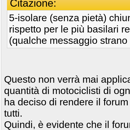
Citazione:
5-isolare (senza pietà) chi
rispetto per le più basilari 
(qualche messaggio strano g
Questo non verrà mai applicat
quantità di motociclisti di ogn
ha deciso di rendere il foru
tutti.
Quindi, è evidente che il for