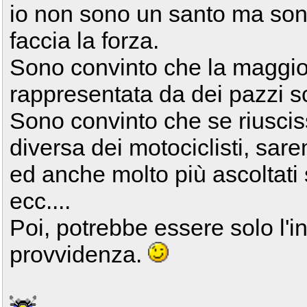
io non sono un santo ma son
faccia la forza.
Sono convinto che la maggio
rappresentata da dei pazzi s
Sono convinto che se riusci
diversa dei motociclisti, sare
ed anche molto più ascoltati 
ecc....
Poi, potrebbe essere solo l'ini
provvidenza.