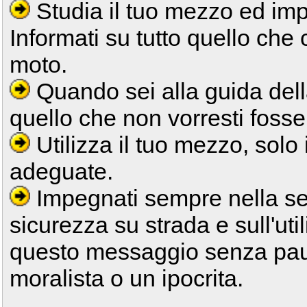
Studia il tuo mezzo ed imp
Informati su tutto quello che 
moto.
Quando sei alla guida della
quello che non vorresti fosse 
Utilizza il tuo mezzo, solo 
adeguate.
Impegnati sempre nella sen
sicurezza su strada e sull'uti
questo messaggio senza paur
moralista o un ipocrita.