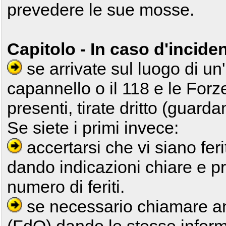
prevedere le sue mosse.
Capitolo - In caso d'incide
se arrivate sul luogo di un'
capannello o il 118 e le Forz
presenti, tirate dritto (guarda
Se siete i primi invece:
accertarsi che vi siano feri
dando indicazioni chiare e pr
numero di feriti.
se necessario chiamare an