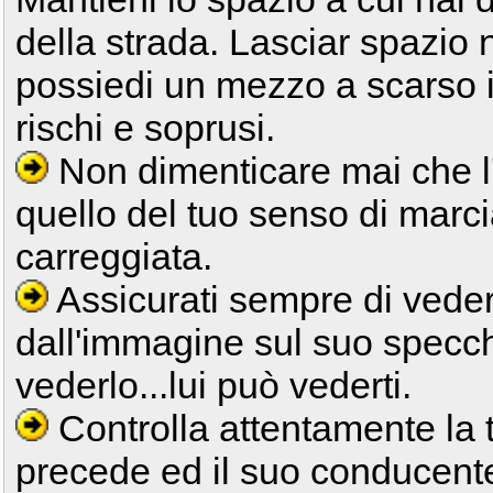
della strada. Lasciar spazio 
possiedi un mezzo a scarso 
rischi e soprusi.
Non dimenticare mai che l'a
quello del tuo senso di marci
carreggiata.
Assicurati sempre di vedere
dall'immagine sul suo specchi
vederlo...lui può vederti.
Controlla attentamente la tr
precede ed il suo conducente