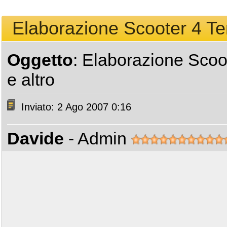
Elaborazione Scooter 4 Tem
Oggetto
: Elaborazione Scoo
e altro
Inviato: 2 Ago 2007 0:16
Davide
- Admin