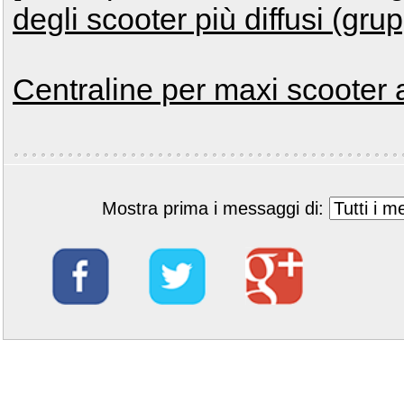
degli scooter più diffusi (gru
Centraline per maxi scooter a
Mostra prima i messaggi di: