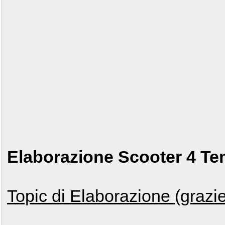
Elaborazione Scooter 4 Te
Topic di Elaborazione (grazi