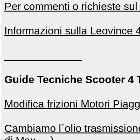
Per commenti o richieste sul
Informazioni sulla Leovince 
_____________
Guide Tecniche Scooter 4 
Modifica frizioni Motori Piag
Cambiamo l´olio trasmission