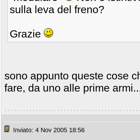
sulla leva del freno?
Grazie
sono appunto queste cose ch
fare, da uno alle prime armi..
Inviato: 4 Nov 2005 18:56