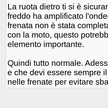
La ruota dietro ti si è sicura
freddo ha amplificato l'ond
frenata non è stata completa
con la moto, questo potrebb
elemento importante.
Quindi tutto normale. Ades
e che devi essere sempre il
nelle frenate per evitare s