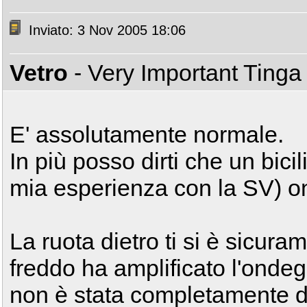
Inviato: 3 Nov 2005 18:06
Vetro
- Very Important Ting
E' assolutamente normale.
In più posso dirti che un bici
mia esperienza con la SV) o
La ruota dietro ti si è sicuram
freddo ha amplificato l'ondeg
non è stata completamente dri