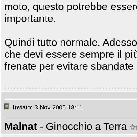
moto, questo potrebbe essere
importante.
Quindi tutto normale. Adess
che devi essere sempre il più
frenate per evitare sbandate
Inviato: 3 Nov 2005 18:11
Malnat
- Ginocchio a Terra