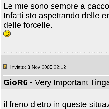
Le mie sono sempre a pacco
Infatti sto aspettando delle en
delle forcelle.
Inviato: 3 Nov 2005 22:12
GioR6
- Very Important Tin
il freno dietro in queste situaz