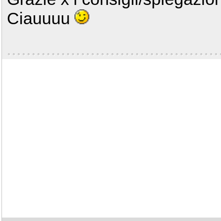
Ciauuuu