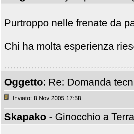
Purtroppo nelle frenate da pa
Chi ha molta esperienza ries
Oggetto
: Re: Domanda tecni
Inviato: 8 Nov 2005 17:58
Skapako
- Ginocchio a Terr