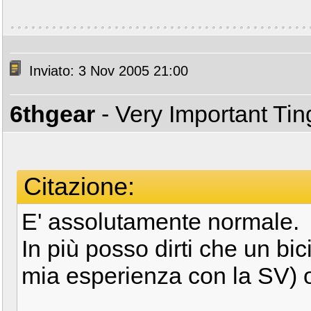
Inviato: 3 Nov 2005 21:00
6thgear
- Very Important Ti
Citazione:
E' assolutamente normale.
In più posso dirti che un bic
mia esperienza con la SV) 