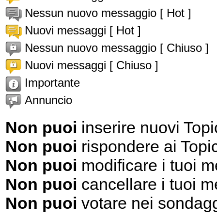
Nessun nuovo messaggio [ Hot ]
Nuovi messaggi [ Hot ]
Nessun nuovo messaggio [ Chiuso ]
Nuovi messaggi [ Chiuso ]
Importante
Annuncio
Non puoi
inserire nuovi Topi
Non puoi
rispondere ai Topi
Non puoi
modificare i tuoi 
Non puoi
cancellare i tuoi 
Non puoi
votare nei sondag