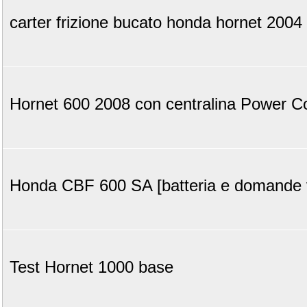
carter frizione bucato honda hornet 2004
Hornet 600 2008 con centralina Power 
Honda CBF 600 SA [batteria e domande v
Test Hornet 1000 base