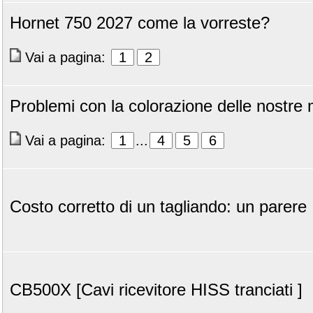
Hornet 750 2027 come la vorreste?
Vai a pagina:
1
2
Problemi con la colorazione delle nostre
Vai a pagina:
1
...
4
5
6
Costo corretto di un tagliando: un parere
CB500X [Cavi ricevitore HISS tranciati ]