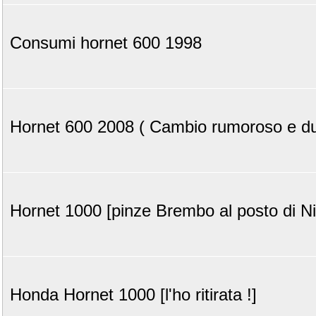
Consumi hornet 600 1998
Hornet 600 2008 ( Cambio rumoroso e du
Hornet 1000 [pinze Brembo al posto di Ni
Honda Hornet 1000 [l'ho ritirata !]