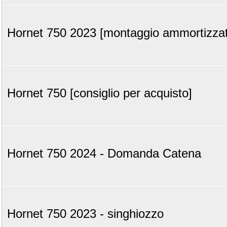
Hornet 750 2023 [montaggio ammortizzato
Hornet 750 [consiglio per acquisto]
Hornet 750 2024 - Domanda Catena
Hornet 750 2023 - singhiozzo