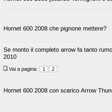
Hornet 600 2008 che pignone mettere?
Se monto il completo arrow fa tanto rum
2010
Vai a pagina:
1
2
Hornet 600 2008 con scarico Arrow Thun