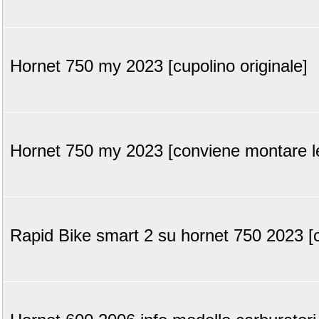
Hornet 750 my 2023 [cupolino originale]
Hornet 750 my 2023 [conviene montare le
Rapid Bike smart 2 su hornet 750 2023 