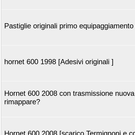
Pastiglie originali primo equipaggiamento
hornet 600 1998 [Adesivi originali ]
Hornet 600 2008 con trasmissione nuova
rimappare?
Hornet 600 2008 [scarico Termignoni e coll