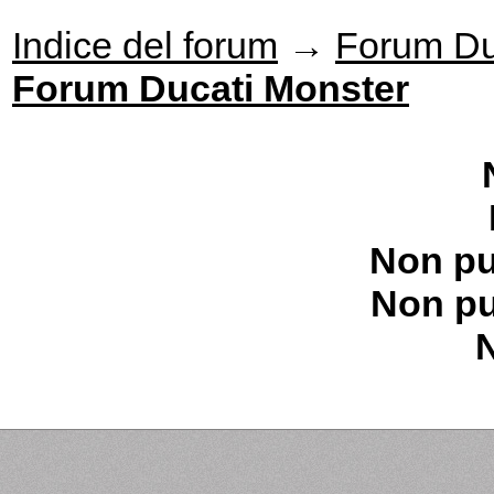
Indice del forum
→
Forum Du
Forum Ducati Monster
Non pu
Non pu