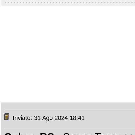
Inviato: 31 Ago 2024 18:41