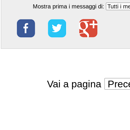
Mostra prima i messaggi di:
Vai a pagina
Prec