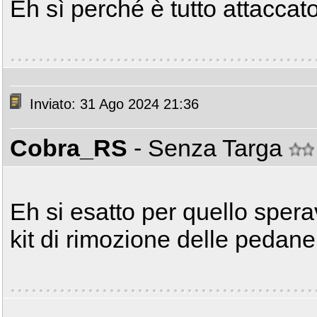
Eh sì perché è tutto attaccato
Inviato: 31 Ago 2024 21:36
Cobra_RS
- Senza Targa
Eh si esatto per quello sper
kit di rimozione delle pedane