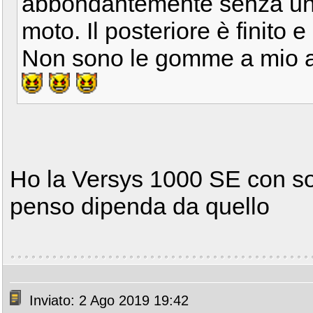
abbondantemente senza un 
moto. Il posteriore è finito e
Non sono le gomme a mio av
Ho la Versys 1000 SE con so
penso dipenda da quello
Inviato: 2 Ago 2019 19:42