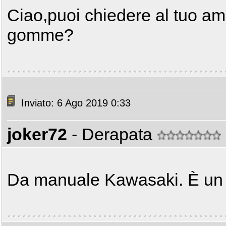
Ciao,puoi chiedere al tuo am
gomme?
Inviato: 6 Ago 2019 0:33
joker72
- Derapata
Da manuale Kawasaki. È un 