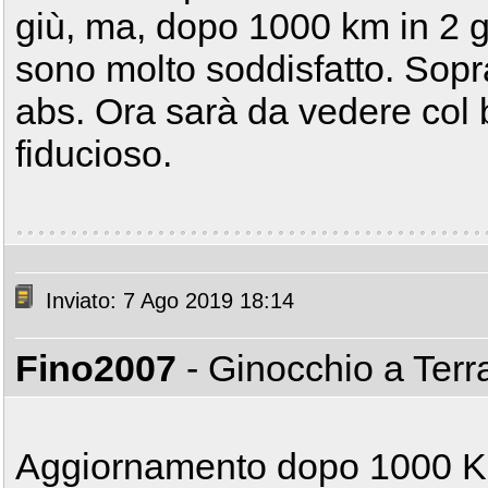
giù, ma, dopo 1000 km in 2 gi
sono molto soddisfatto. Sopra
abs. Ora sarà da vedere col
fiducioso.
Inviato: 7 Ago 2019 18:14
Fino2007
- Ginocchio a Ter
Aggiornamento dopo 1000 K