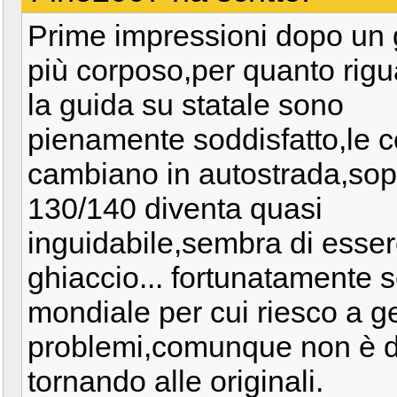
Prime impressioni dopo un 
più corposo,per quanto rig
la guida su statale sono
pienamente soddisfatto,le 
cambiano in autostrada,sop
130/140 diventa quasi
inguidabile,sembra di esser
ghiaccio... fortunatamente 
mondiale per cui riesco a ge
problemi,comunque non è d
tornando alle originali.