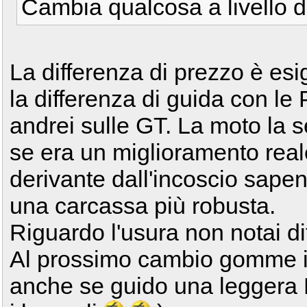
Cambia qualcosa a livello d
La differenza di prezzo è esi
la differenza di guida con le
andrei sulle GT. La moto la 
se era un miglioramento rea
derivante dall'incoscio sape
una carcassa più robusta.
Riguardo l'usura non notai di
Al prossimo cambio gomme in
anche se guido una leggera F