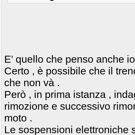
E' quello che penso anche io
Certo , è possibile che il tre
che non và .
Però , in prima istanza , inda
rimozione e successivo rimon
moto .
Le sospensioni elettroniche 