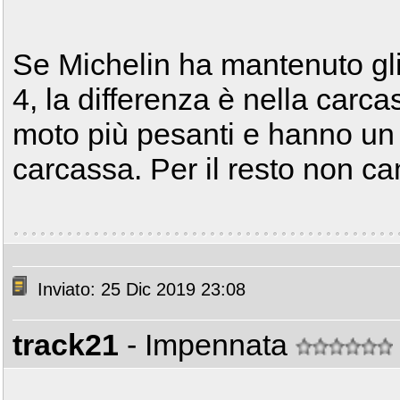
Se Michelin ha mantenuto gli 
4, la differenza è nella carc
moto più pesanti e hanno un g
carcassa. Per il resto non ca
Inviato: 25 Dic 2019 23:08
track21
- Impennata