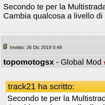
Secondo te per la Multistrad
Cambia qualcosa a livello di
Inviato: 26 Dic 2019 0:49
topomotogsx
- Global Mod
track21 ha scritto:
Secondo te per la Multistr