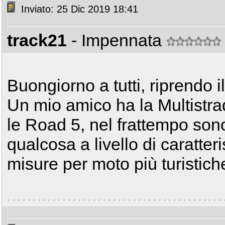
Inviato: 25 Dic 2019 18:41
track21
- Impennata
Buongiorno a tutti, riprendo 
Un mio amico ha la Multistr
le Road 5, nel frattempo son
qualcosa a livello di caratter
misure per moto più turistich