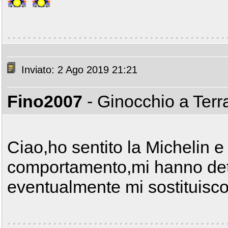
Inviato: 2 Ago 2019 21:21
Fino2007
- Ginocchio a Ter
Ciao,ho sentito la Michelin e
comportamento,mi hanno detto
eventualmente mi sostituisco