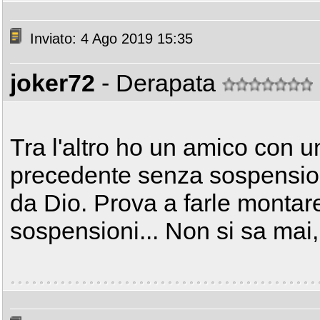
Inviato: 4 Ago 2019 15:35
joker72
- Derapata
Tra l'altro ho un amico con 
precedente senza sospensioni
da Dio. Prova a farle montare
sospensioni... Non si sa mai, q