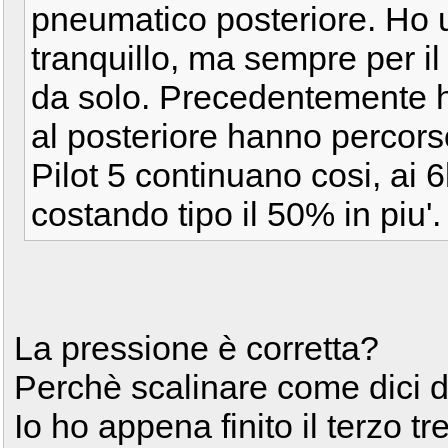
pneumatico posteriore. Ho 
tranquillo, ma sempre per 
da solo. Precedentemente h
al posteriore hanno percor
Pilot 5 continuano cosi, ai 6
costando tipo il 50% in piu'
La pressione è corretta?
Perchè scalinare come dici d
Io ho appena finito il terzo t