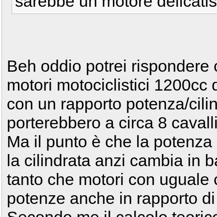
sarebbe un motore delicatiss
Beh oddio potrei rispondere 
motori motociclistici 1200cc 
con un rapporto potenza/cili
porterebbero a circa 8 caval
Ma il punto è che la potenza
la cilindrata anzi cambia in 
tanto che motori con uguale
potenze anche in rapporto di