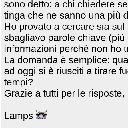
sono detto: a chi chiedere se
tinga che ne sanno una più d
Ho provato a cercare sia su
sbagliavo parole chiave (più
informazioni perchè non ho tr
La domanda è semplice: qua
ad oggi si è riusciti a tirare
tempi?
Grazie a tutti per le risposte,
Lamps