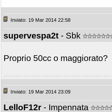
Inviato: 19 Mar 2014 22:58
supervespa2t
- Sbk
Proprio 50cc o maggiorato?
Inviato: 19 Mar 2014 23:09
LelloF12r
- Impennata