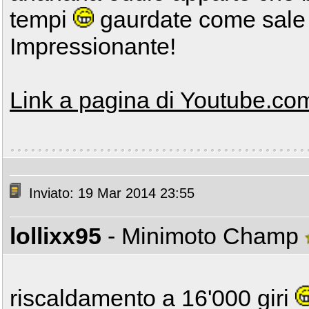
tempi
gaurdate come sale d
Impressionante!
Link a pagina di Youtube.co
Inviato: 19 Mar 2014 23:55
lollixx95
- Minimoto Champ
riscaldamento a 16'000 giri