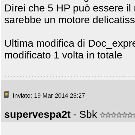
Direi che 5 HP può essere il
sarebbe un motore delicatissi
Ultima modifica di Doc_expre
modificato 1 volta in totale
Inviato: 19 Mar 2014 23:27
supervespa2t
- Sbk