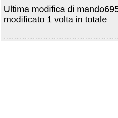
Ultima modifica di mando695
modificato 1 volta in totale