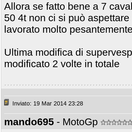
Allora se fatto bene a 7 cavall
50 4t non ci si può aspettar
lavorato molto pesantement
Ultima modifica di supervesp
modificato 2 volte in totale
Inviato: 19 Mar 2014 23:28
mando695
- MotoGp