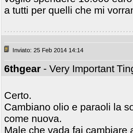
a tutti per quelli che mi vor
Inviato: 25 Feb 2014 14:14
6thgear
- Very Important Ti
Certo.
Cambiano olio e paraoli la 
come nuova.
Male che vada fai cambiare 