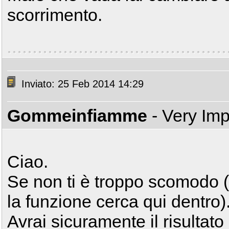
scorrimento.
Inviato: 25 Feb 2014 14:29
Gommeinfiamme
- Very Im
Ciao.
Se non ti è troppo scomodo (f
la funzione cerca qui dentro)
Avrai sicuramente il risultat