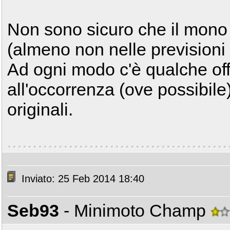
Non sono sicuro che il mono o
(almeno non nelle previsioni
Ad ogni modo c'è qualche off
all'occorrenza (ove possibile
originali.
Inviato: 25 Feb 2014 18:40
Seb93
- Minimoto Champ