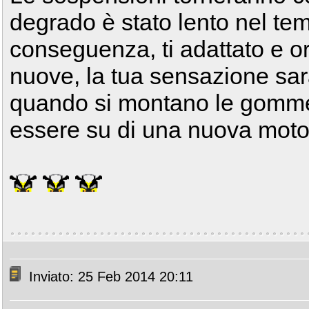
degrado è stato lento nel tem
conseguenza, ti adattato e o
nuove, la tua sensazione sarà
quando si montano le gomme 
essere su di una nuova motor
Inviato: 25 Feb 2014 20:11