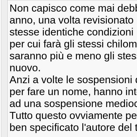
Non capisco come mai debba
anno, una volta revisionato 
stesse identiche condizioni
per cui farà gli stessi chilo
saranno più e meno gli ste
nuovo.
Anzi a volte le sospensioni d
per fare un nome, hanno inter
ad una sospensione medioc
Tutto questo ovviamente per
ben specificato l'autore del 