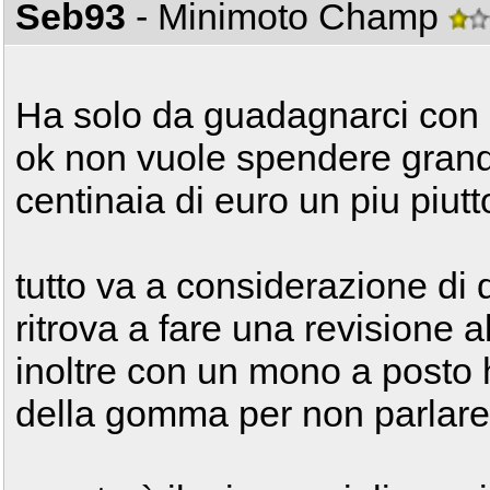
Seb93
- Minimoto Champ
Ha solo da guadagnarci con
ok non vuole spendere grandi
centinaia di euro un piu piutt
tutto va a considerazione di q
ritrova a fare una revisione 
inoltre con un mono a posto
della gomma per non parlare 