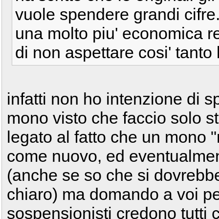
vuole spendere grandi cifre. 
una molto piu' economica re
di non aspettare cosi' tanto
infatti non ho intenzione di
mono visto che faccio solo st
legato al fatto che un mono "
come nuovo, ed eventualment
(anche se so che si dovrebbe 
chiaro) ma domando a voi pe
sospensionisti credono tutti 