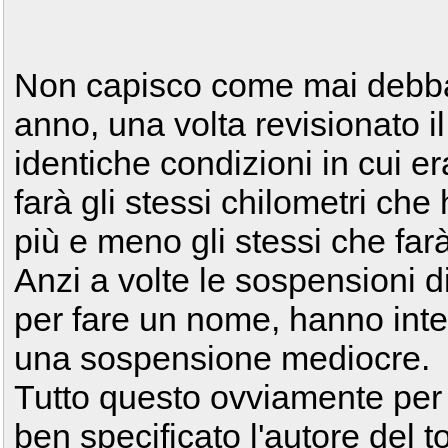
Non capisco come mai debba 
anno, una volta revisionato i
identiche condizioni in cui e
farà gli stessi chilometri che
più e meno gli stessi che fa
Anzi a volte le sospensioni di
per fare un nome, hanno interv
una sospensione mediocre.
Tutto questo ovviamente per 
ben specificato l'autore del t