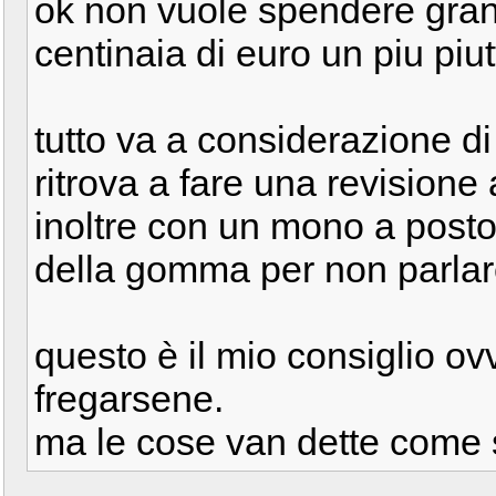
ok non vuole spendere grand
centinaia di euro un piu piut
tutto va a considerazione di 
ritrova a fare una revisione
inoltre con un mono a post
della gomma per non parlar
questo è il mio consiglio o
fregarsene.
ma le cose van dette come 