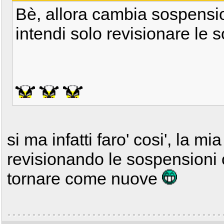
Bè, allora cambia sospensio
intendi solo revisionare le s
si ma infatti faro' cosi', la 
revisionando le sospensioni or
tornare come nuove