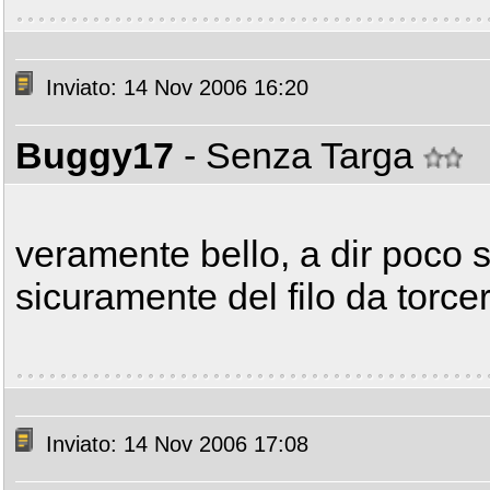
Inviato: 14 Nov 2006 16:20
Buggy17
- Senza Targa
veramente bello, a dir poco s
sicuramente del filo da torce
Inviato: 14 Nov 2006 17:08