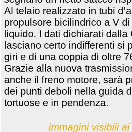
Al telaio realizzato in tubi d’a
propulsore bicilindrico a V di
liquido. I dati dichiarati dall
lasciano certo indifferenti si 
giri e di una coppia di oltre 
Grazie alla nuova trasmissio
anche il freno motore, sarà 
dei punti deboli nella guida d
tortuose e in pendenza.
immagini visibili ai 