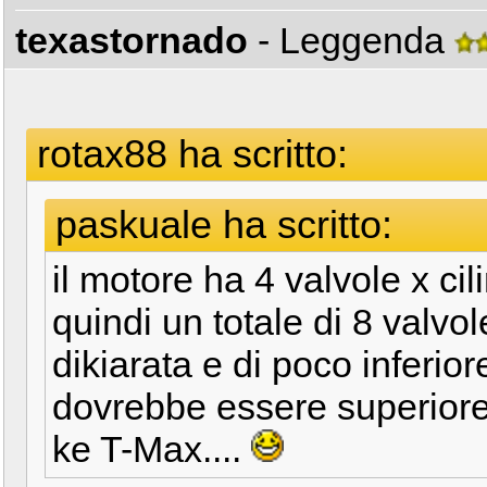
texastornado
- Leggenda
rotax88 ha scritto:
paskuale ha scritto:
il motore ha 4 valvole x ci
quindi un totale di 8 valvol
dikiarata e di poco inferi
dovrebbe essere superiore.
ke T-Max....