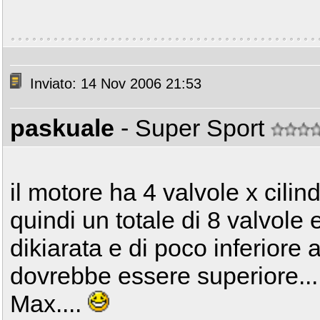
Inviato: 14 Nov 2006 21:53
paskuale
- Super Sport
il motore ha 4 valvole x cilin
quindi un totale di 8 valvole 
dikiarata e di poco inferior
dovrebbe essere superiore....
Max....