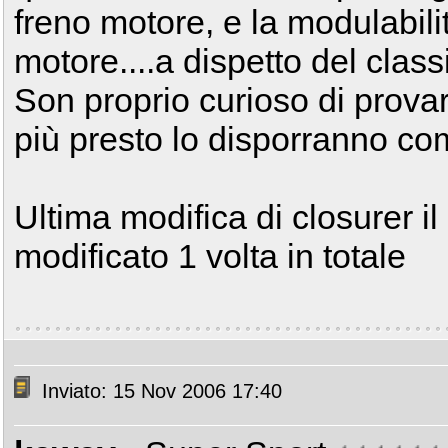
freno motore, e la modulabilit
motore....a dispetto del classi
Son proprio curioso di prova
più presto lo disporranno com
Ultima modifica di closurer i
modificato 1 volta in totale
Inviato: 15 Nov 2006 17:40