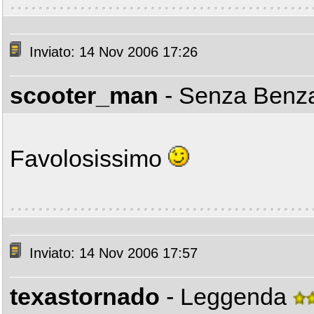
Inviato: 14 Nov 2006 17:26
scooter_man
- Senza Ben
Favolosissimo
Inviato: 14 Nov 2006 17:57
texastornado
- Leggenda