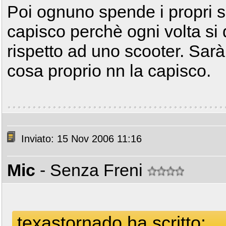
Poi ognuno spende i propri 
capisco perchè ogni volta si
rispetto ad uno scooter. Sar
cosa proprio nn la capisco.
Inviato: 15 Nov 2006 11:16
Mic
- Senza Freni
texastornado ha scritto: