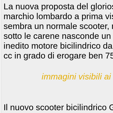
La nuova proposta del glorio
marchio lombardo a prima vi
sembra un normale scooter,
sotto le carene nasconde un
inedito motore bicilindrico d
cc in grado di erogare ben 
immagini visibili ai 
Il nuovo scooter bicilindrico