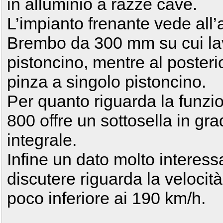
in alluminio a razze cave.
L’impianto frenante vede all’
Brembo da 300 mm su cui la
pistoncino, mentre al poster
pinza a singolo pistoncino.
Per quanto riguarda la funzio
800 offre un sottosella in gr
integrale.
Infine un dato molto interess
discutere riguarda la velocit
poco inferiore ai 190 km/h.