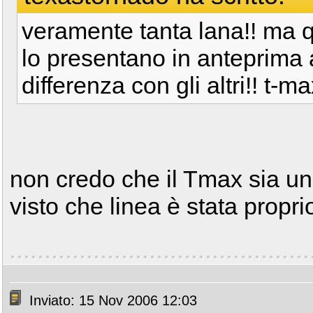
veramente tanta lana!! ma q
lo presentano in anteprima 
differenza con gli altri!! t-
non credo che il Tmax sia un 
visto che linea è stata propri
Inviato: 15 Nov 2006 12:03