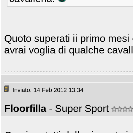
Quoto superati ii primo mesi 
avrai voglia di qualche caval
Inviato: 14 Feb 2012 13:34
Floorfilla
- Super Sport