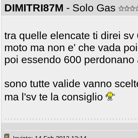
DIMITRI87M
- Solo Gas
tra quelle elencate ti direi 
moto ma non e' che vada poi 
poi essendo 600 perdonano
sono tutte valide vanno scelt
ma l'sv te la consiglio