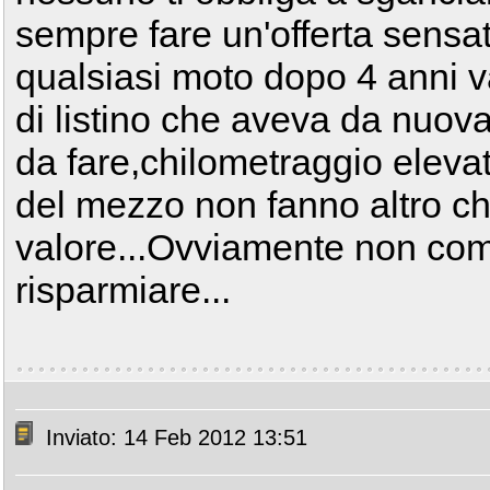
sempre fare un'offerta sensa
qualsiasi moto dopo 4 anni v
di listino che aveva da nuov
da fare,chilometraggio eleva
del mezzo non fanno altro ch
valore...Ovviamente non comp
risparmiare...
Inviato: 14 Feb 2012 13:51