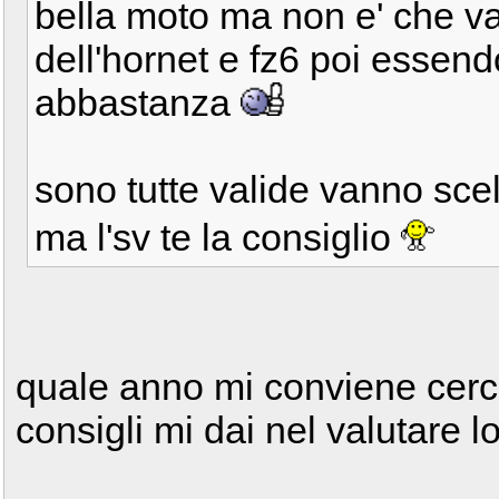
bella moto ma non e' che v
dell'hornet e fz6 poi esse
abbastanza
sono tutte valide vanno scel
ma l'sv te la consiglio
quale anno mi conviene cer
consigli mi dai nel valutare 