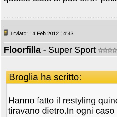
Inviato: 14 Feb 2012 14:43
Floorfilla
- Super Sport
Broglia ha scritto:
Hanno fatto il restyling quindi
tiravano dietro.In ogni caso