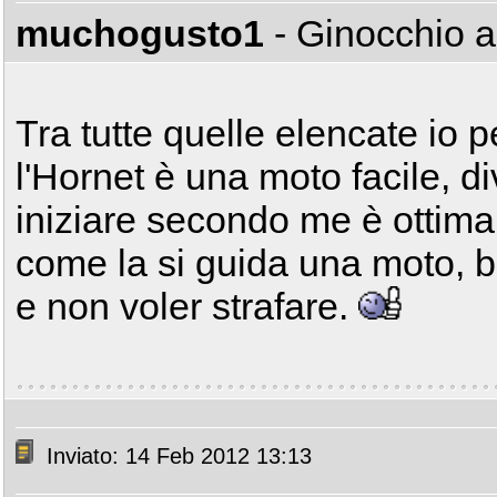
muchogusto1
- Ginocchio 
Tra tutte quelle elencate io 
l'Hornet è una moto facile, d
iniziare secondo me è ottim
come la si guida una moto, b
e non voler strafare.
Inviato: 14 Feb 2012 13:13