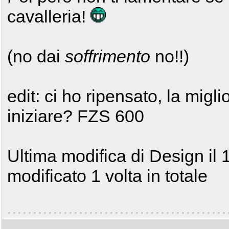
cavalleria!
(no dai
soffrimento
no!!)
edit: ci ho ripensato, la migl
iniziare? FZS 600
Ultima modifica di Design il
modificato 1 volta in totale