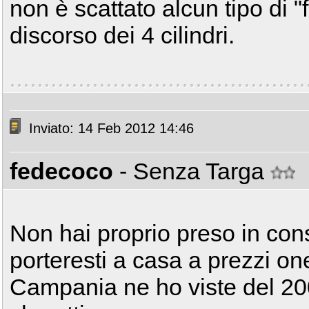
non è scattato alcun tipo di "fe
discorso dei 4 cilindri.
Inviato: 14 Feb 2012 14:46
fedecoco
- Senza Targa
Non hai proprio preso in co
porteresti a casa a prezzi one
Campania ne ho viste del 20