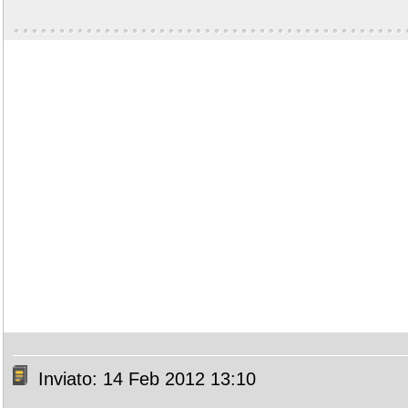
Inviato: 14 Feb 2012 13:10