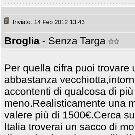
Inviato: 14 Feb 2012 13:43
Broglia
- Senza Targa
Per quella cifra puoi trovare
abbastanza vecchiotta,intorn
accontenti di qualcosa di più
meno.Realisticamente una m
valere più di 1500€.Cerca su m
Italia troverai un sacco di mo