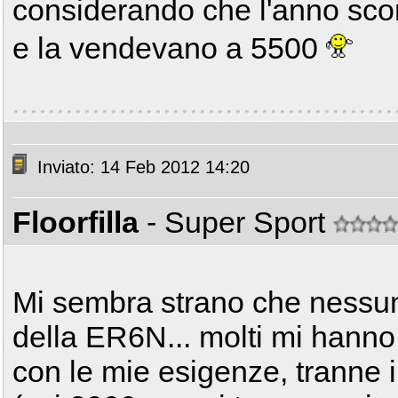
considerando che l'anno scor
e la vendevano a 5500
Inviato: 14 Feb 2012 14:20
Floorfilla
- Super Sport
Mi sembra strano che nessuno
della ER6N... molti mi hanno
con le mie esigenze, tranne i