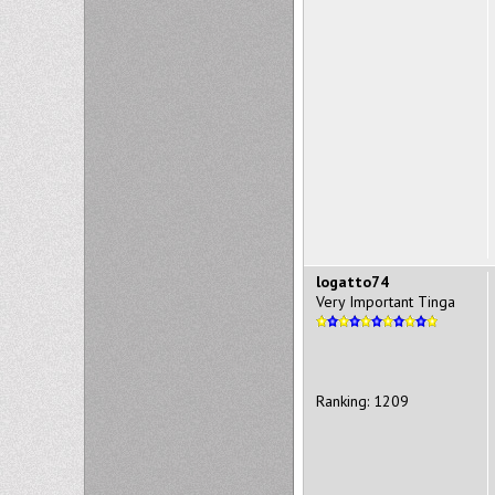
logatto74
Very Important Tinga
Ranking: 1209