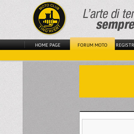
HOME PAGE
FORUM MOTO
REGISTR