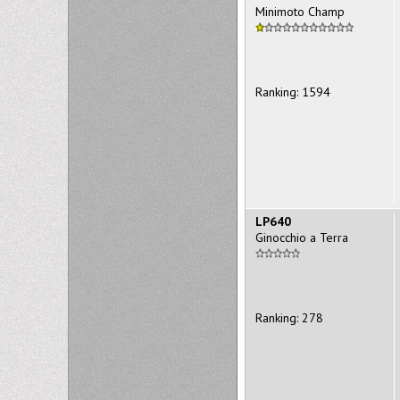
Minimoto Champ
Ranking: 1594
LP640
Ginocchio a Terra
Ranking: 278