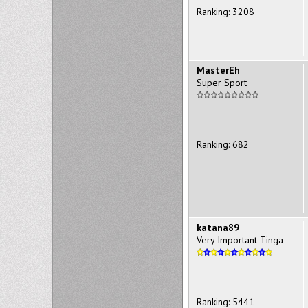
Ranking: 3208
MasterEh
Super Sport
Ranking: 682
katana89
Very Important Tinga
Ranking: 5441