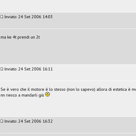
Inviato: 24 Set 2006 14:03
ma ke 4t prendi un 2t
Inviato: 24 Set 2006 16:11
Se è vero che il motore è lo stesso (non lo sapevo) allora di estetica è mo
nn riesco a mandarli giù
Inviato: 24 Set 2006 16:32