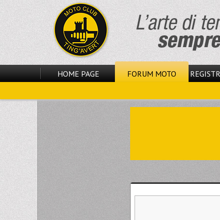
HOME PAGE
FORUM MOTO
REGISTR