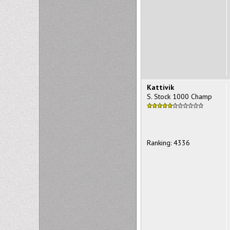
Kattivik
S. Stock 1000 Champ
Ranking: 4336