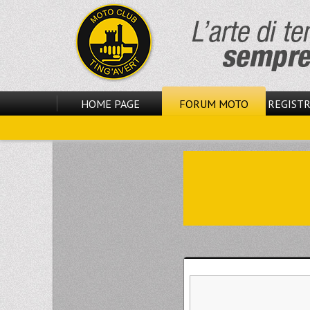
HOME PAGE
FORUM MOTO
REGISTR