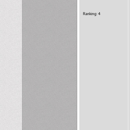
Ranking: 4