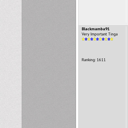
Blackmamba91
Very Important Tinga
Ranking: 1611