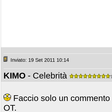
Inviato: 19 Set 2011 10:14
KIMO
- Celebrità
Faccio solo un commento d
OT.