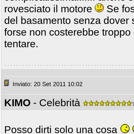
rovesciato il motore
Se fos
del basamento senza dover sc
forse non costerebbe troppo 
tentare.
Inviato: 20 Set 2011 10:02
KIMO
- Celebrità
Posso dirti solo una cosa