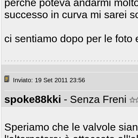
perchè poteva andarmi molto
successo in curva mi sarei sc
ci sentiamo dopo per le foto 
Inviato: 19 Set 2011 23:56
spoke88kki
- Senza Freni
Speriamo che le valvole sian