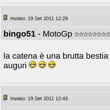
Inviato: 19 Set 2011 12:29
bingo51
- MotoGp
la catena è una brutta besti
auguri
Inviato: 19 Set 2011 12:43