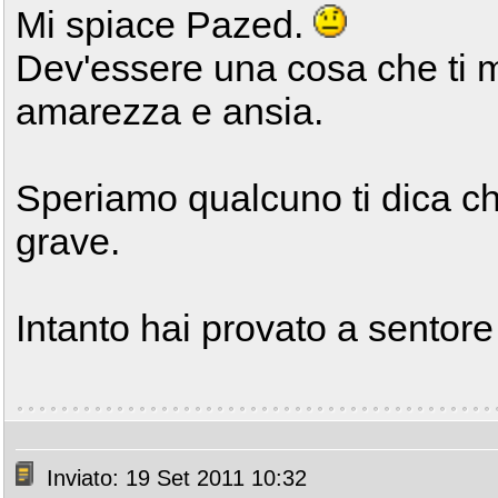
Mi spiace Pazed.
Dev'essere una cosa che ti 
amarezza e ansia.
Speriamo qualcuno ti dica ch
grave.
Intanto hai provato a sento
Inviato: 19 Set 2011 10:32