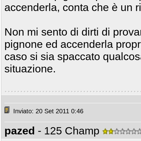
accenderla, conta che è un ri
Non mi sento di dirti di prov
pignone ed accenderla propr
caso si sia spaccato qualcos
situazione.
Inviato: 20 Set 2011 0:46
pazed
- 125 Champ