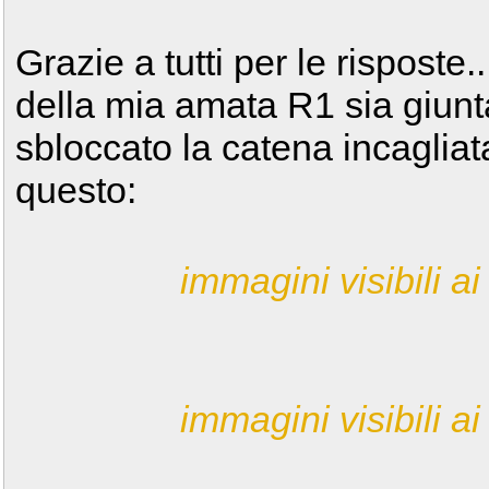
Grazie a tutti per le risposte.
della mia amata R1 sia giun
sbloccato la catena incagliat
questo:
immagini visibili ai 
immagini visibili ai 