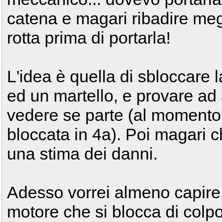
catena e magari ribadire megl
rotta prima di portarla!
L'idea è quella di sbloccare 
ed un martello, e provare ad
vedere se parte (al momento
bloccata in 4a). Poi magari
una stima dei danni.
Adesso vorrei almeno capir
motore che si blocca di colpo