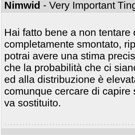
Nimwid
- Very Important Ti
Hai fatto bene a non tentare 
completamente smontato, ripul
potrai avere una stima precis
che la probabilità che ci siano
ed alla distribuzione è eleva
comunque cercare di capire s
va sostituito.