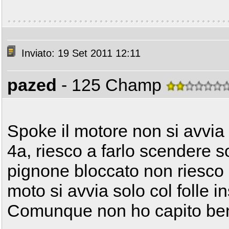
Inviato: 19 Set 2011 12:11
pazed
- 125 Champ
Spoke il motore non si avvia
4a, riesco a farlo scendere s
pignone bloccato non riesco a 
moto si avvia solo col folle in
Comunque non ho capito bene 