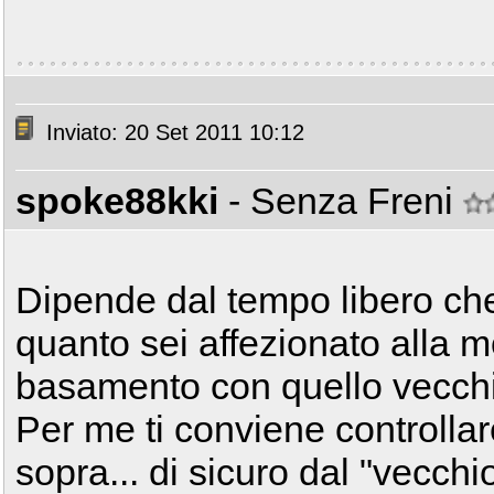
Inviato: 20 Set 2011 10:12
spoke88kki
- Senza Freni
Dipende dal tempo libero che
quanto sei affezionato alla 
basamento con quello vecch
Per me ti conviene controlla
sopra... di sicuro dal "vecchi