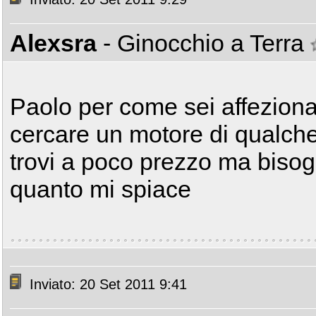
Alexsra
- Ginocchio a Terra
Paolo per come sei affezionato
cercare un motore di qualche
trovi a poco prezzo ma bisog
quanto mi spiace
Inviato: 20 Set 2011 9:41