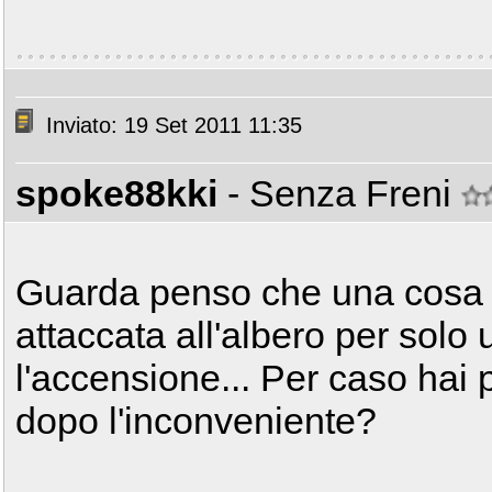
Inviato: 19 Set 2011 11:35
spoke88kki
- Senza Freni
Guarda penso che una cosa c
attaccata all'albero per solo 
l'accensione... Per caso hai 
dopo l'inconveniente?