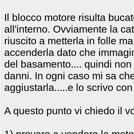
Il blocco motore risulta bucat
all'interno. Ovviamente la ca
riuscito a metterla in folle 
accenderla dato che immagino 
del basamento.... quindi non
danni. In ogni caso mi sa ch
aggiustarla.....e lo scrivo co
A questo punto vi chiedo il vo