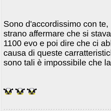
Sono d'accordissimo con te
strano affermare che si stav
1100 evo e poi dire che ci a
causa di queste carratterist
sono tali è impossibile che l