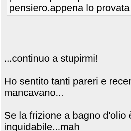
pensiero.appena lo provata
...continuo a stupirmi!
Ho sentito tanti pareri e rec
mancavano...
Se la frizione a bagno d'olio 
inguidabile...mah