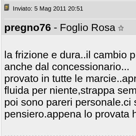
Inviato: 5 Mag 2011 20:51
pregno76
- Foglio Rosa
la frizione e dura..il cambio 
anche dal concessionario...
provato in tutte le marcie..a
fluida per niente,strappa se
poi sono pareri personale.ci
pensiero.appena lo provata 