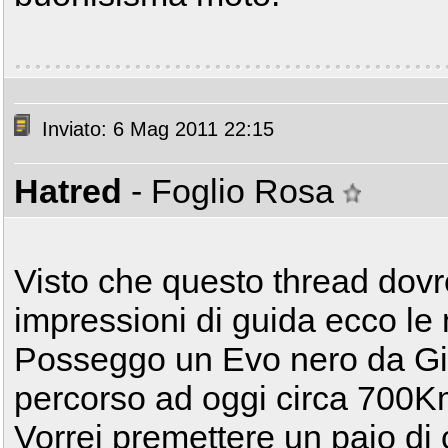
Inviato: 6 Mag 2011 22:15
Hatred
- Foglio Rosa
Visto che questo thread dov
impressioni di guida ecco le 
Posseggo un Evo nero da Gio
percorso ad oggi circa 700K
Vorrei premettere un paio di 