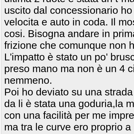
uscito dal concessionario ho 
velocita e auto in coda. Il mo
cosi. Bisogna andare in prim
frizione che comunque non ho
L'impatto è stato un po' bru
preso mano ma non è un 4 cil
nemmeno.
Poi ho deviato su una strada 
da li è stata una goduria,la m
con una facilità per me imp
ma tra le curve ero proprio 