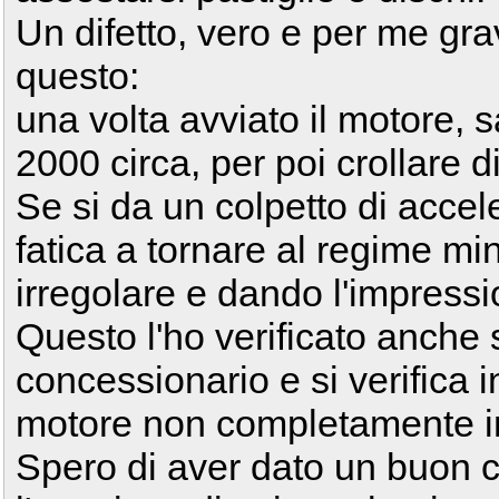
Un difetto, vero e per me grav
questo:
una volta avviato il motore,
2000 circa, per poi crollare d
Se si da un colpetto di accele
fatica a tornare al regime m
irregolare e dando l'impressi
Questo l'ho verificato anche
concessionario e si verifica
motore non completamente i
Spero di aver dato un buon c