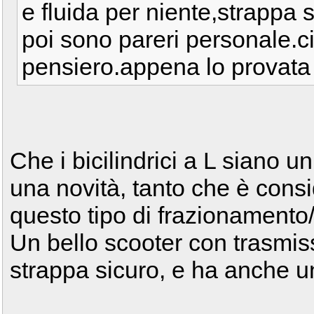
e fluida per niente,strappa
poi sono pareri personale.c
pensiero.appena lo provata
Che i bicilindrici a L siano u
una novità, tanto che è consi
questo tipo di frazionamento/
Un bello scooter con trasmis
strappa sicuro, e ha anche u