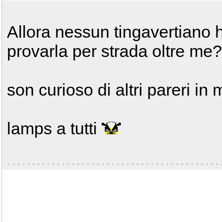
Allora nessun tingavertiano h
provarla per strada oltre me
son curioso di altri pareri in 
lamps a tutti