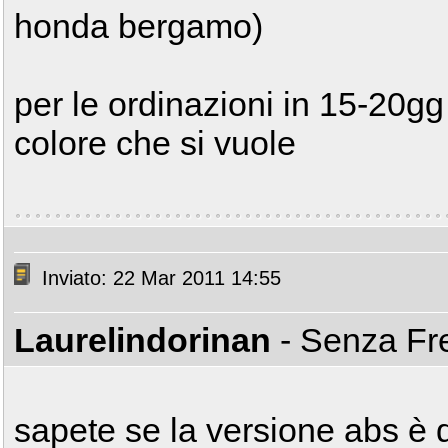
honda bergamo)
per le ordinazioni in 15-20gg
colore che si vuole
Inviato: 22 Mar 2011 14:55
Laurelindorinan
- Senza Fr
sapete se la versione abs è dis