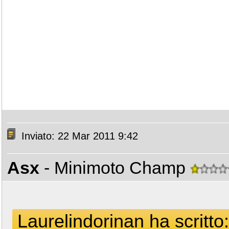
Inviato: 22 Mar 2011 9:42
Asx
- Minimoto Champ
Laurelindorinan ha scritto: