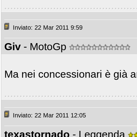
Inviato: 22 Mar 2011 9:59
Giv
- MotoGp
Ma nei concessionari è già a
Inviato: 22 Mar 2011 12:05
texastornado
- Leggenda