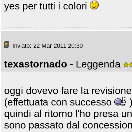
yes per tutti i colori
Inviato: 22 Mar 2011 20:30
texastornado
- Leggenda
oggi dovevo fare la revisione
(effettuata con successo
quindi al ritorno l'ho presa u
sono passato dal concessiona