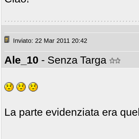
Inviato: 22 Mar 2011 20:42
Ale_10
- Senza Targa
La parte evidenziata era quell