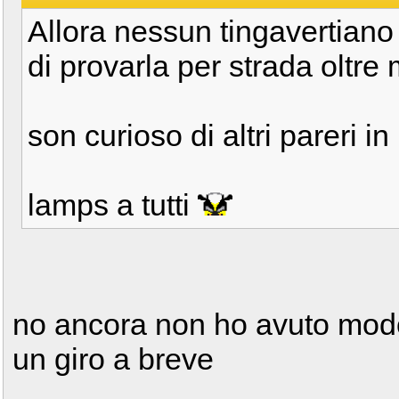
Allora nessun tingavertiano
di provarla per strada oltr
son curioso di altri pareri in
lamps a tutti
no ancora non ho avuto modo 
un giro a breve