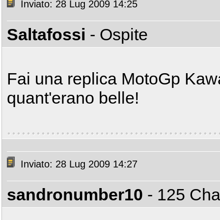
Inviato: 28 Lug 2009 14:25
Saltafossi
- Ospite
Fai una replica MotoGp Kawa
quant'erano belle!
Inviato: 28 Lug 2009 14:27
sandronumber10
- 125 C