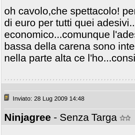
oh cavolo,che spettacolo! per
di euro per tutti quei adesivi.
economico...comunque l'ades
bassa della carena sono intenz
nella parte alta ce l'ho...cons
Inviato: 28 Lug 2009 14:48
Ninjagree
- Senza Targa