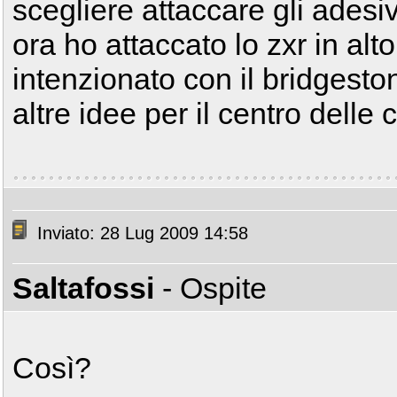
scegliere attaccare gli adesiv
ora ho attaccato lo zxr in alt
intenzionato con il bridgeston
altre idee per il centro delle
Inviato: 28 Lug 2009 14:58
Saltafossi
- Ospite
Così?