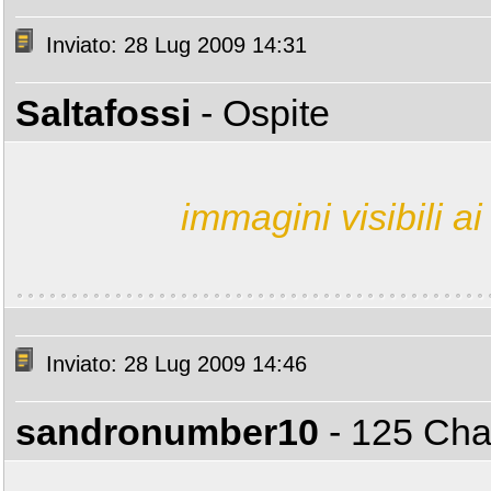
Inviato: 28 Lug 2009 14:31
Saltafossi
- Ospite
immagini visibili ai 
Inviato: 28 Lug 2009 14:46
sandronumber10
- 125 C