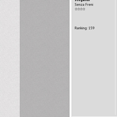
Senza Freni
Ranking: 159