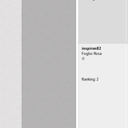
inspiron82
Foglio Rosa
Ranking: 2