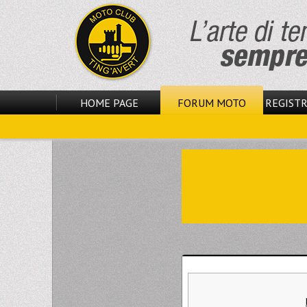
HOME PAGE
FORUM MOTO
REGISTR