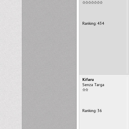
Ranking: 434
Kifaru
Senza Targa
Ranking: 36