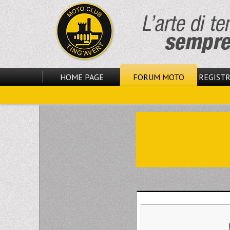
HOME PAGE
FORUM MOTO
REGISTR