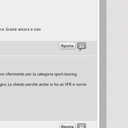
re. Grazie ancora e ciao
Riporta
vo riferimento per la categoria sport-touring.
giro. Lo chiedo perchè anche io ho un VFR e vorrei
Riporta