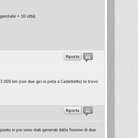
genziale + 10 città)
Riporta
000 km (con due giri in pista a Castelletto) le trovo
Riporta
punto in poi sono stati generati dalla fusione di due