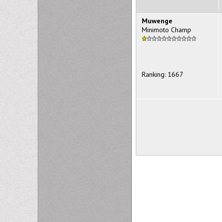
Muwenge
Minimoto Champ
Ranking: 1667