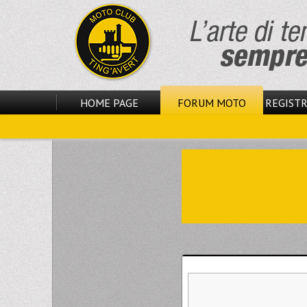
HOME PAGE
FORUM MOTO
REGISTR