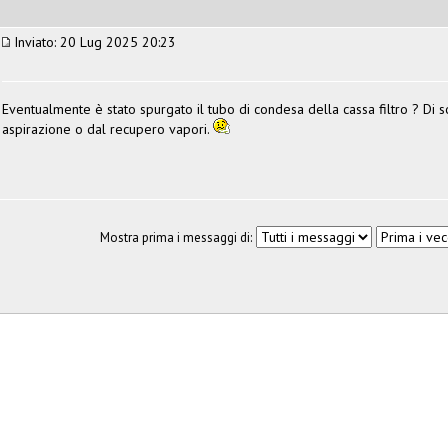
Inviato: 20 Lug 2025 20:23
Eventualmente è stato spurgato il tubo di condesa della cassa filtro ? Di so
aspirazione o dal recupero vapori.
Mostra prima i messaggi di: