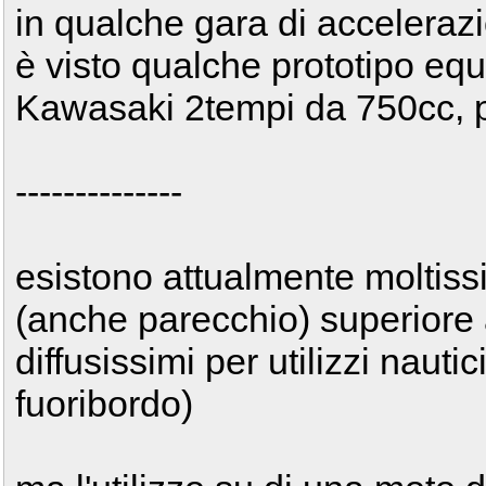
in qualche gara di accelerazi
è visto qualche prototipo equ
Kawasaki 2tempi da 750cc, p
--------------
esistono attualmente moltissi
(anche parecchio) superiore
diffusissimi per utilizzi nauti
fuoribordo)