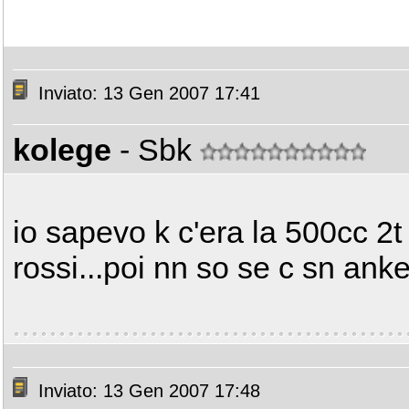
Inviato: 13 Gen 2007 17:41
kolege
- Sbk
io sapevo k c'era la 500cc 2
rossi...poi nn so se c sn anke
Inviato: 13 Gen 2007 17:48