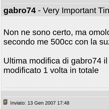
gabro74
- Very Important T
Non ne sono certo, ma omolo
secondo me 500cc con la su
Ultima modifica di gabro74 i
modificato 1 volta in totale
Inviato: 13 Gen 2007 17:48