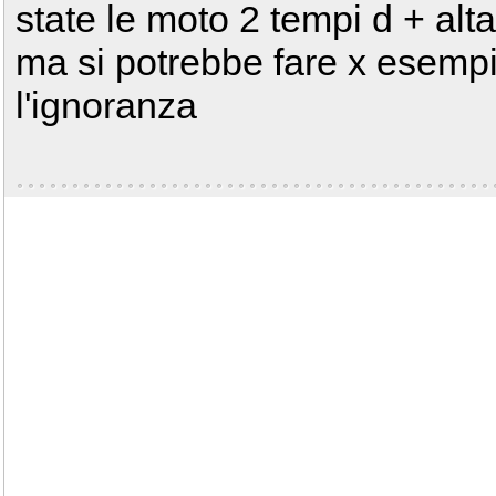
state le moto 2 tempi d + alta
ma si potrebbe fare x esempi
l'ignoranza