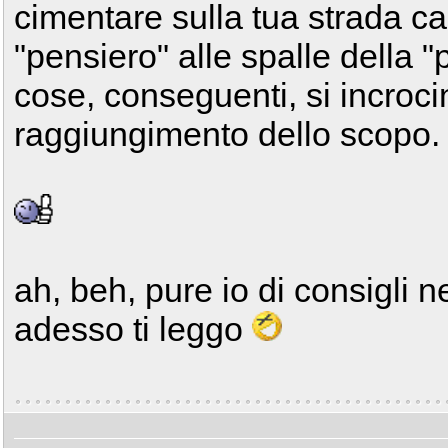
cimentare sulla tua strada ca
"pensiero" alle spalle della "
cose, conseguenti, si incroci
raggiungimento dello scopo.
ah, beh, pure io di consigli n
adesso ti leggo