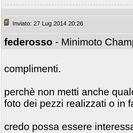
Inviato: 27 Lug 2014 20:26
federosso
- Minimoto Cha
complimenti.
perchè non metti anche qual
foto dei pezzi realizzati o in 
credo possa essere interessa