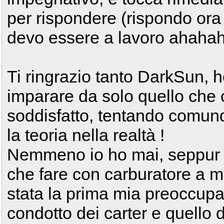
per rispondere (rispondo ora 
devo essere a lavoro ahahah
Ti ringrazio tanto DarkSun, 
imparare da solo quello che 
soddisfatto, tentando comunq
la teoria nella realtà !
Nemmeno io ho mai, seppur 
che fare con carburatore a 
stata la prima mia preoccupaz
condotto dei carter e quello 