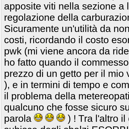
apposite viti nella sezione a 
regolazione della carburazione
Sicuramente un'utilità da non 
costi, ricordando il costo esor
pwk (mi viene ancora da ride
ho fatto quando il commesso 
prezzo di un getto per il mi
), e in termini di tempo e co
il problema della metereopat
qualcuno che fosse sicuro su
parola
) ! Tra l'altro 