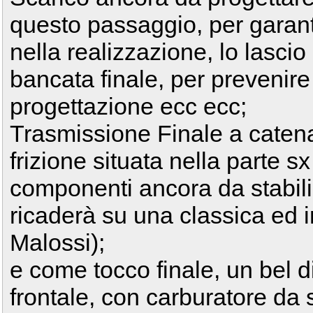
questo passaggio, per garan
nella realizzazione, lo lascio
bancata finale, per prevenire
progettazione ecc ecc;
Trasmissione Finale a caten
frizione situata nella parte s
componenti ancora da stabili
ricaderà su una classica ed 
Malossi);
e come tocco finale, un bel d
frontale, con carburatore da s