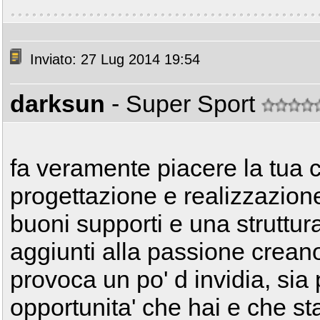
Inviato: 27 Lug 2014 19:54
darksun
- Super Sport
fa veramente piacere la tua 
progettazione e realizzazione
buoni supporti e una struttur
aggiunti alla passione creano 
provoca un po' d invidia, sia p
opportunita' che hai e che s