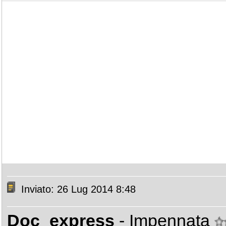
Inviato: 26 Lug 2014 8:48
Doc_express
- Impennata