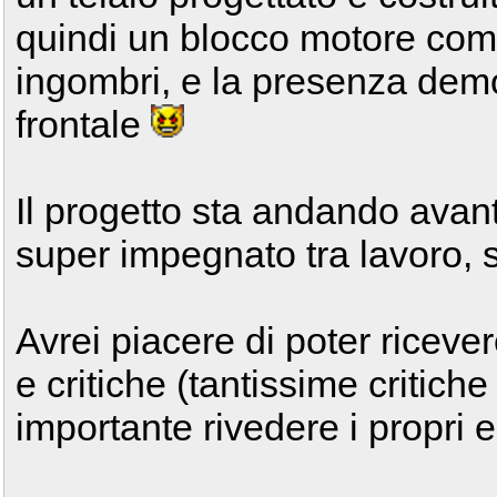
quindi un blocco motore compat
ingombri, e la presenza demo
frontale
Il progetto sta andando avan
super impegnato tra lavoro, 
Avrei piacere di poter ricever
e critiche (tantissime critic
importante rivedere i propri er