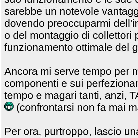
sarebbe un notevole vantaggio
dovendo preoccuparmi dell'in
o del montaggio di collettori
funzionamento ottimale del 
Ancora mi serve tempo per m
componenti e sui perfezionam
tempo e magari tanti, anzi, 
(confrontarsi non fa mai ma
Per ora, purtroppo, lascio u