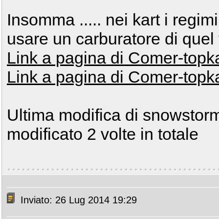
Insomma ..... nei kart i regim
usare un carburatore di quel 
Link a pagina di Comer-topkar
Link a pagina di Comer-topkar
Ultima modifica di snowstorm
modificato 2 volte in totale
Inviato: 26 Lug 2014 19:29