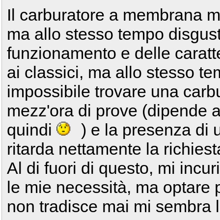
Il carburatore a membrana m
ma allo stesso tempo disgust
funzionamento e delle caratter
ai classici, ma allo stesso t
impossibile trovare una carb
mezz'ora di prove (dipende a
quindi
) e la presenza di 
ritarda nettamente la richiesta
Al di fuori di questo, mi inc
le mie necessità, ma optare 
non tradisce mai mi sembra l