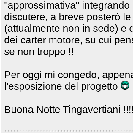
"approssimativa" integrando
discutere, a breve posterò le
(attualmente non in sede) e 
dei carter motore, su cui pens
se non troppo !!
Per oggi mi congedo, appena 
l'esposizione del progetto
Buona Notte Tingavertiani !!!