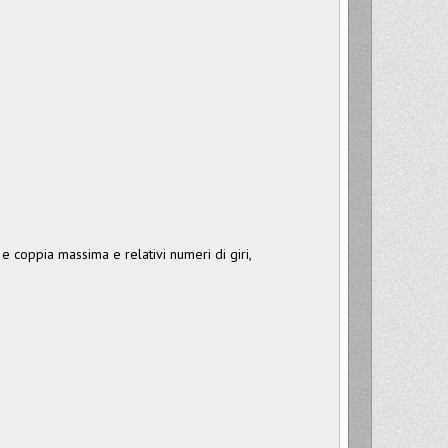
 e coppia massima e relativi numeri di giri,