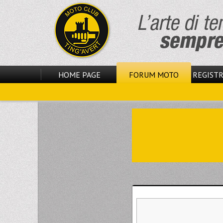
HOME PAGE
FORUM MOTO
REGISTR