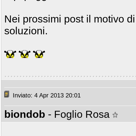
Nei prossimi post il motivo di
soluzioni.
Inviato: 4 Apr 2013 20:01
biondob
- Foglio Rosa