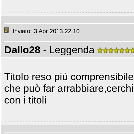
Inviato: 3 Apr 2013 22:10
Dallo28
- Leggenda
Titolo reso più comprensibile
che può far arrabbiare,cerch
con i titoli