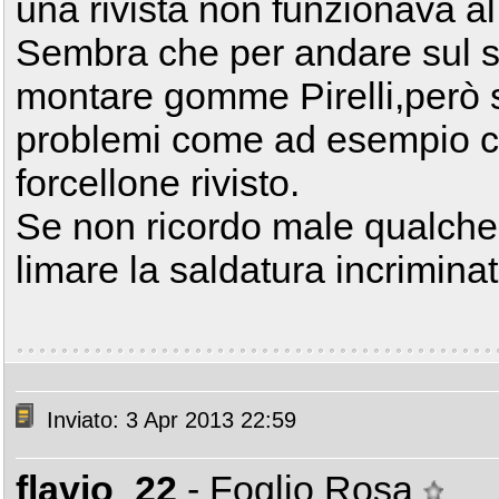
una rivista non funzionava al
Sembra che per andare sul s
montare gomme Pirelli,però s
problemi come ad esempio co
forcellone rivisto.
Se non ricordo male qualche 
limare la saldatura incriminat
Inviato: 3 Apr 2013 22:59
flavio_22
- Foglio Rosa