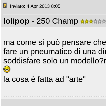
Inviato: 4 Apr 2013 8:05
lolipop
- 250 Champ
ma come si può pensare che 
fare un pneumatico di una d
soddisfare solo un modello?n
la cosa è fatta ad "arte"