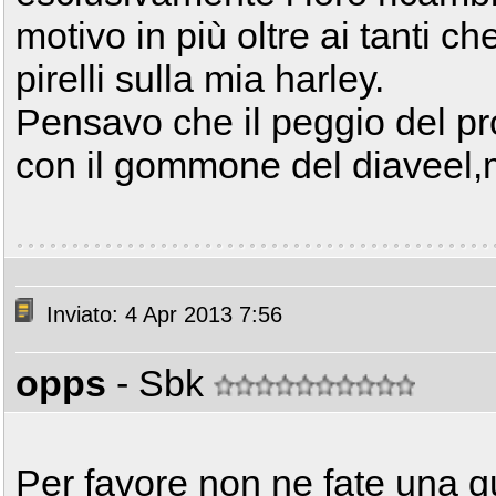
motivo in più oltre ai tanti 
pirelli sulla mia harley.
Pensavo che il peggio del pr
con il gommone del diaveel,
Inviato: 4 Apr 2013 7:56
opps
- Sbk
Per favore non ne fate una q