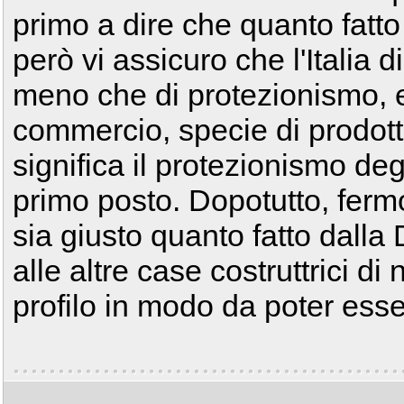
primo a dire che quanto fatto
però vi assicuro che l'Italia 
meno che di protezionismo, 
commercio, specie di prodott
significa il protezionismo deg
primo posto. Dopotutto, fermo
sia giusto quanto fatto dall
alle altre case costruttrici di 
profilo in modo da poter ess