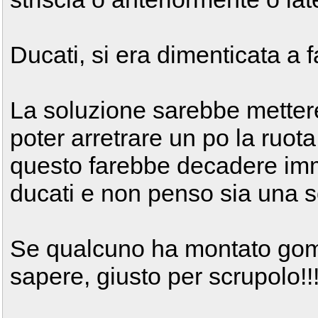
Ducati, si era dimenticata a 
La soluzione sarebbe metter
poter arretrare un po la ruota
questo farebbe decadere im
ducati e non penso sia una so
Se qualcuno ha montato gomm
sapere, giusto per scrupolo!!!