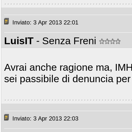
Inviato: 3 Apr 2013 22:01
LuisIT
- Senza Freni
Avrai anche ragione ma, IMHO
sei passibile di denuncia per
Inviato: 3 Apr 2013 22:03