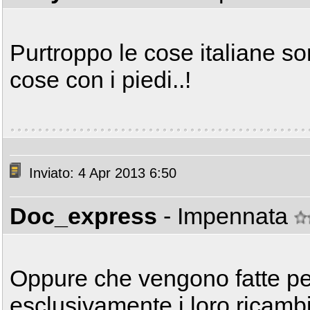
Purtroppo le cose italiane s
cose con i piedi..!
Inviato: 4 Apr 2013 6:50
Doc_express
- Impennata
Oppure che vengono fatte pe
esclusivamente i loro ricambi