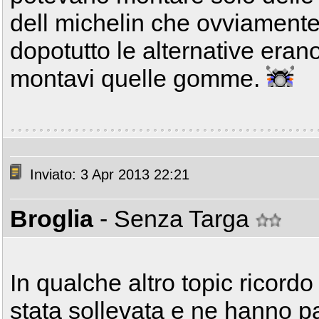
dell michelin che ovviamente
dopotutto le alternative eran
montavi quelle gomme.
Inviato: 3 Apr 2013 22:21
Broglia
- Senza Targa
In qualche altro topic ricord
stata sollevata e ne hanno p