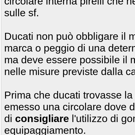
circolare interna pirelli che 
sulle sf.
Ducati non può obbligare il 
marca o peggio di una deter
ma deve essere possibile il
nelle misure previste dalla ca
Prima che ducati trovasse la 
emesso una circolare dove di
di
consigliare
l'utilizzo di 
equipaggiamento.