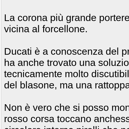
La corona più grande portere
vicina al forcellone.
Ducati è a conoscenza del p
ha anche trovato una soluzione
tecnicamente molto discutibil
del blasone, ma una rattoppat
Non è vero che si posso montar
rosso corsa toccano anchesse