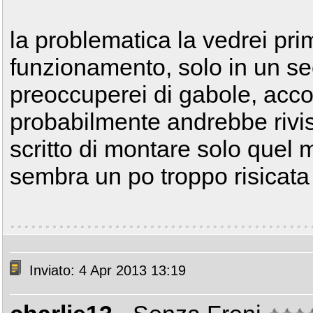
la problematica la vedrei prim
funzionamento, solo in un 
preoccuperei di gabole, accor
probabilmente andrebbe rivis
scritto di montare solo quel
sembra un po troppo risicat
Inviato: 4 Apr 2013 13:19