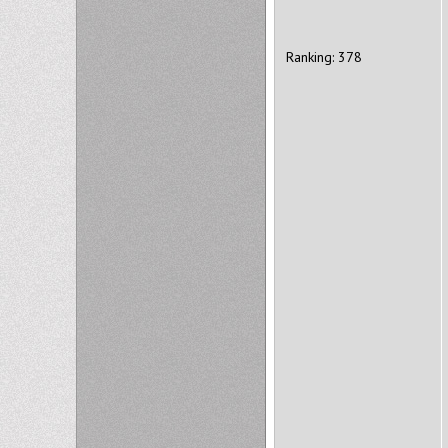
Ranking: 378