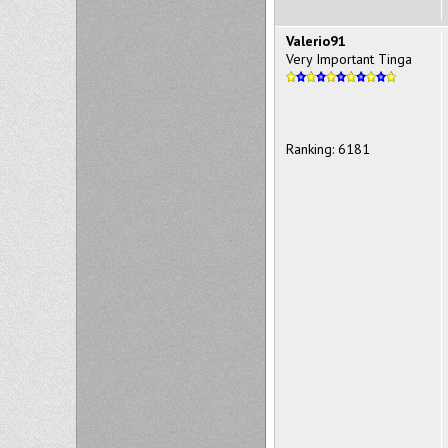
Valerio91
Very Important Tinga
Ranking: 6181