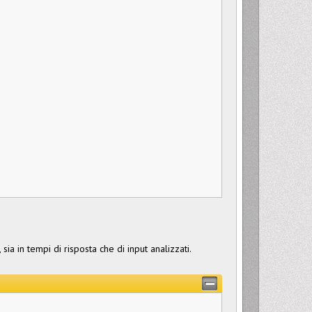
sia in tempi di risposta che di input analizzati.