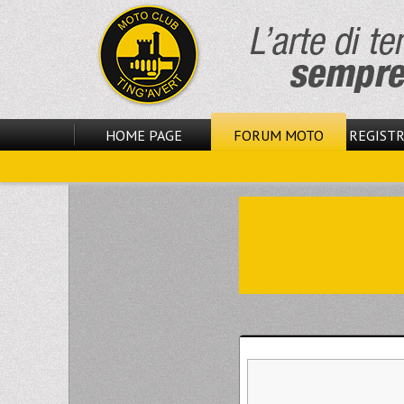
HOME PAGE
FORUM MOTO
REGISTR