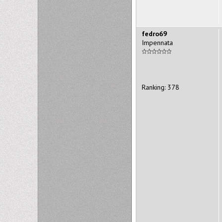
fedro69
Impennata
Ranking: 378