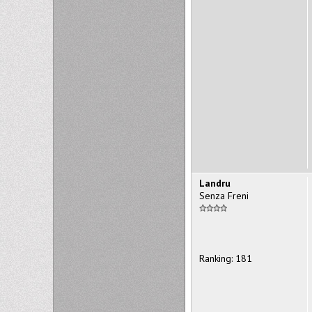
Landru
Senza Freni
Ranking: 181