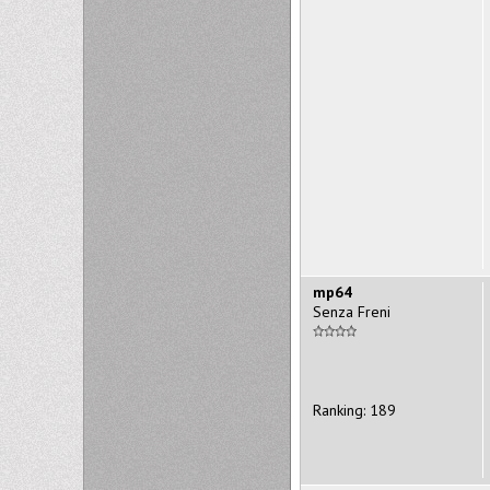
mp64
Senza Freni
Ranking: 189