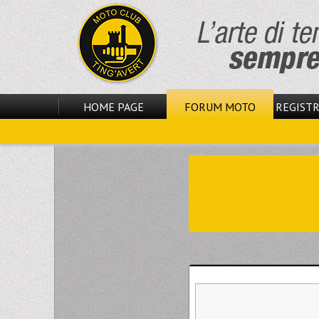
HOME PAGE
FORUM MOTO
REGISTR