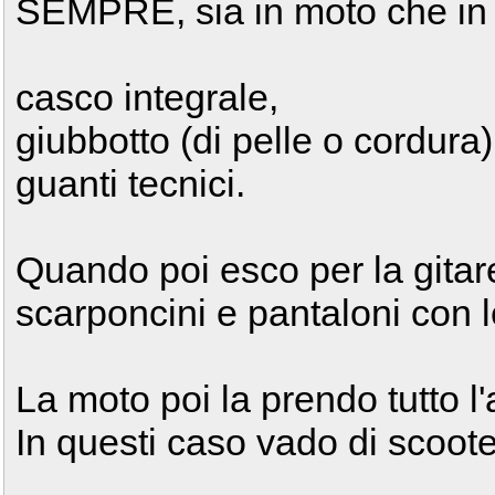
SEMPRE, sia in moto che in 
casco integrale,
giubbotto (di pelle o cordura
guanti tecnici.
Quando poi esco per la gita
scarponcini e pantaloni con l
La moto poi la prendo tutto l'
In questi caso vado di scoot