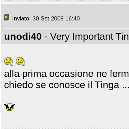
Inviato: 30 Set 2009 16:40
unodi40
- Very Important T
alla prima occasione ne fermo
chiedo se conosce il Tinga ...