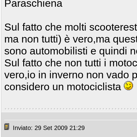
Paraschiena
Sul fatto che molti scooteres
ma non tutti) è vero,ma quest
sono automobilisti e quindi 
Sul fatto che non tutti i moto
vero,io in inverno non vado 
considero un motociclista
Inviato: 29 Set 2009 21:29