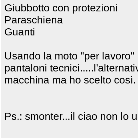
Giubbotto con protezioni
Paraschiena
Guanti
Usando la moto "per lavoro" 
pantaloni tecnici.....l'alterna
macchina ma ho scelto così.
Ps.: smonter...il ciao non lo 