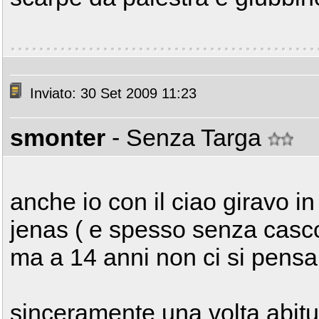
Inviato: 30 Set 2009 11:23
smonter
- Senza Targa
anche io con il ciao giravo i
jenas ( e spesso senza casco 
ma a 14 anni non ci si pens
sinceramente una volta abit