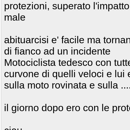
protezioni, superato l'impatto d
male
abituarcisi e' facile ma tor
di fianco ad un incidente
Motociclista tedesco con tutte
curvone di quelli veloci e lui
sulla moto rovinata e sulla .
il giorno dopo ero con le prot