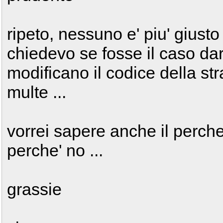
ripeto, nessuno e' piu' giusto
chiedevo se fosse il caso dar
modificano il codice della st
multe ...
vorrei sapere anche il perche'
perche' no ...
grassie