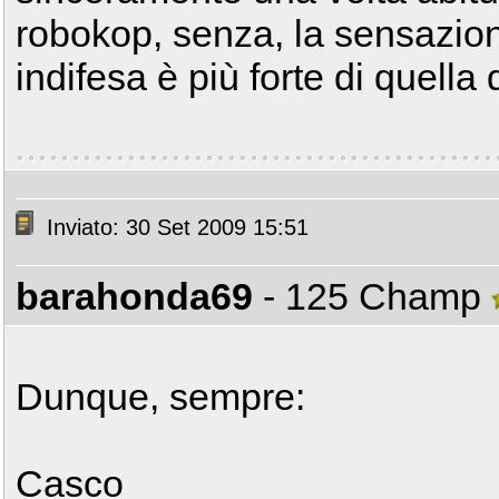
robokop, senza, la sensazion
indifesa è più forte di quella
Inviato: 30 Set 2009 15:51
barahonda69
- 125 Champ
Dunque, sempre:
Casco