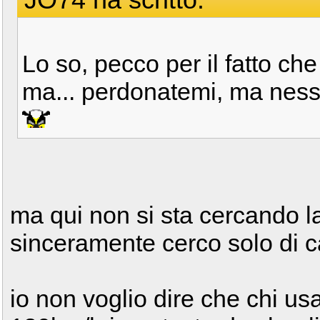
Lo so, pecco per il fatto che
ma... perdonatemi, ma nessu
ma qui non si sta cercando la
sinceramente cerco solo di c
io non voglio dire che chi us